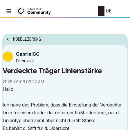
DE
MODELLIERUNG
GabrielGG
Enthusiast
Verdeckte Träger Linienstärke
‎2026-01-09
09:22 AM
Hallo,
Ich habe das Problem, dass die Einstellung der Verdeckte
Linie für einem träder der unter der Fußboden liegt, nur d.
Linientyp übernimmt aber nicht d. Stift Stärke.
Es behält d. Stift für d. Übersicht.