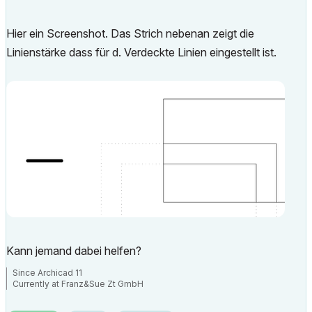
Hier ein Screenshot. Das Strich nebenan zeigt die
Linienstärke dass für d. Verdeckte Linien eingestellt ist.
Kann jemand dabei helfen?
Since Archicad 11
Currently at Franz&Sue Zt GmbH