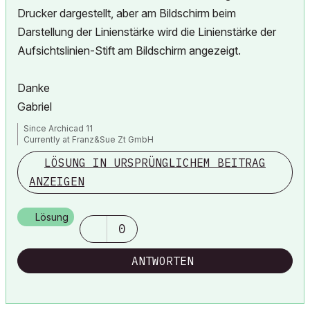
Drucker dargestellt, aber am Bildschirm beim
Darstellung der Linienstärke wird die Linienstärke der
Aufsichtslinien-Stift am Bildschirm angezeigt.
Danke
Gabriel
Since Archicad 11
Currently at Franz&Sue Zt GmbH
LÖSUNG IN URSPRÜNGLICHEM BEITRAG
ANZEIGEN
Lösung
0
ANTWORTEN