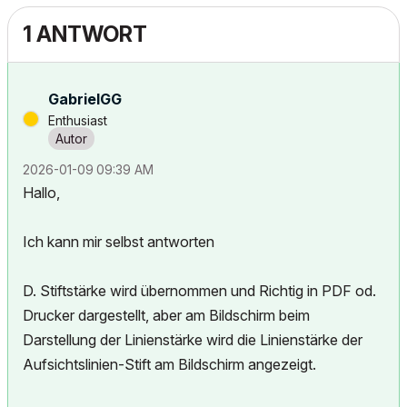
1 ANTWORT
GabrielGG
Enthusiast
‎2026-01-09
09:39 AM
Hallo,
Ich kann mir selbst antworten
D. Stiftstärke wird übernommen und Richtig in PDF od.
Drucker dargestellt, aber am Bildschirm beim
Darstellung der Linienstärke wird die Linienstärke der
Aufsichtslinien-Stift am Bildschirm angezeigt.