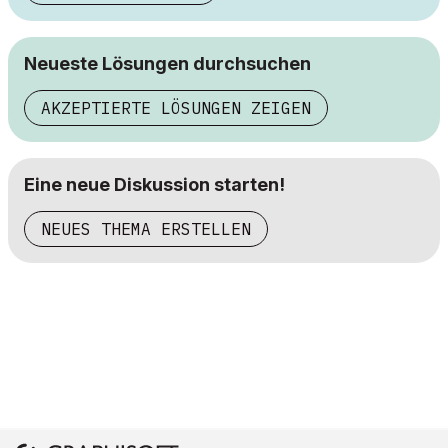
Neueste Lösungen durchsuchen
AKZEPTIERTE LÖSUNGEN ZEIGEN
Eine neue Diskussion starten!
NEUES THEMA ERSTELLEN