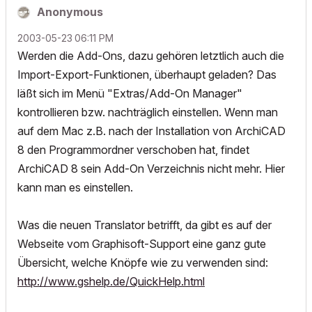
Anonymous
‎2003-05-23
06:11 PM
Werden die Add-Ons, dazu gehören letztlich auch die
Import-Export-Funktionen, überhaupt geladen? Das
läßt sich im Menü "Extras/Add-On Manager"
kontrollieren bzw. nachträglich einstellen. Wenn man
auf dem Mac z.B. nach der Installation von ArchiCAD
8 den Programmordner verschoben hat, findet
ArchiCAD 8 sein Add-On Verzeichnis nicht mehr. Hier
kann man es einstellen.
Was die neuen Translator betrifft, da gibt es auf der
Webseite vom Graphisoft-Support eine ganz gute
Übersicht, welche Knöpfe wie zu verwenden sind:
http://www.gshelp.de/QuickHelp.html