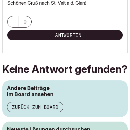
Schönen Gruß nach St. Veit a.d. Glan!
0
ANTWORTEN
Keine Antwort gefunden?
Andere Beiträge
im Board ansehen
ZURÜCK ZUM BOARD
Neueste Lösungen durchsuchen