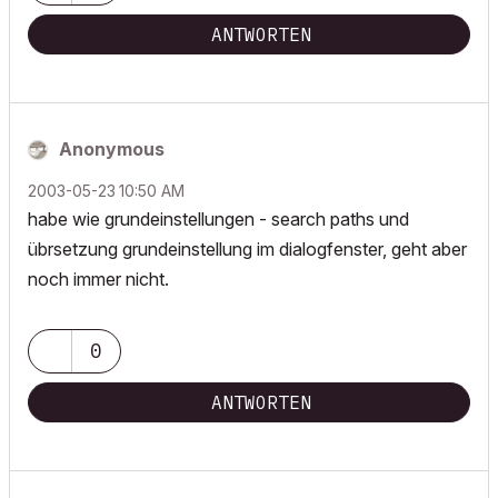
ANTWORTEN
Anonymous
‎2003-05-23
10:50 AM
habe wie grundeinstellungen - search paths und
übrsetzung grundeinstellung im dialogfenster, geht aber
noch immer nicht.
0
ANTWORTEN