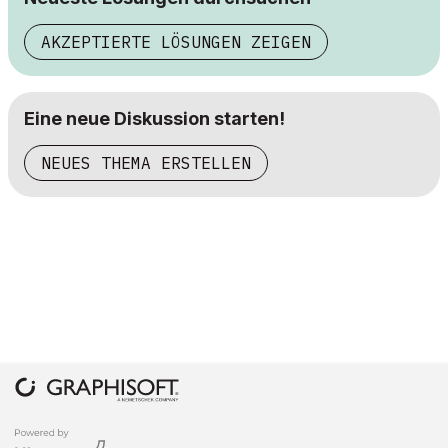
AKZEPTIERTE LÖSUNGEN ZEIGEN
Eine neue Diskussion starten!
NEUES THEMA ERSTELLEN