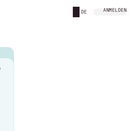
ANMELDEN
DE
M