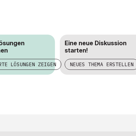
Lösungen
Eine neue Diskussion
hen
starten!
RTE LÖSUNGEN ZEIGEN
NEUES THEMA ERSTELLEN