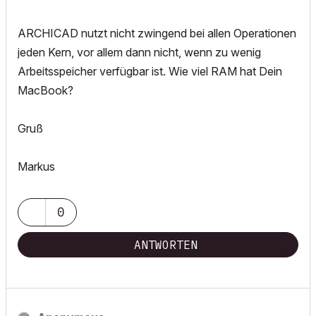
ARCHICAD nutzt nicht zwingend bei allen Operationen
jeden Kern, vor allem dann nicht, wenn zu wenig
Arbeitsspeicher verfügbar ist. Wie viel RAM hat Dein
MacBook?
Gruß
Markus
0
ANTWORTEN