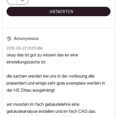
ANTWORTEN
Anonymous
‎2010-09-27
01:01 AM
okay das ist gut zu wissen das es eine
einstellungssache ist.
die sachen werden bei uns in der vorlesung alle
präsentiert und einige sehr gute exemplare werden in
der HS Zittau ausgehängt
wir mussten im fach gebäudelehre eine
gebäudeanalyse erstellen und im fach CAD das