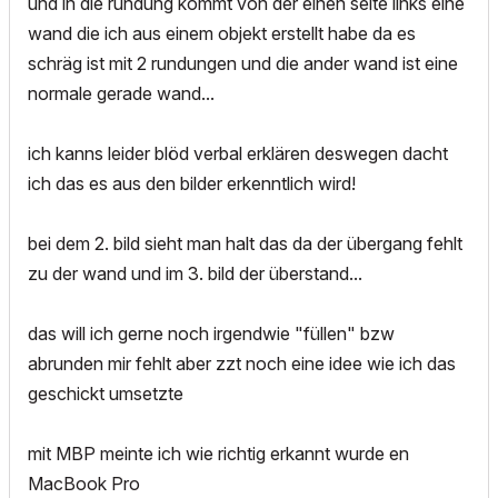
und in die rundung kommt von der einen seite links eine
wand die ich aus einem objekt erstellt habe da es
schräg ist mit 2 rundungen und die ander wand ist eine
normale gerade wand...
ich kanns leider blöd verbal erklären deswegen dacht
ich das es aus den bilder erkenntlich wird!
bei dem 2. bild sieht man halt das da der übergang fehlt
zu der wand und im 3. bild der überstand...
das will ich gerne noch irgendwie "füllen" bzw
abrunden mir fehlt aber zzt noch eine idee wie ich das
geschickt umsetzte
mit MBP meinte ich wie richtig erkannt wurde en
MacBook Pro