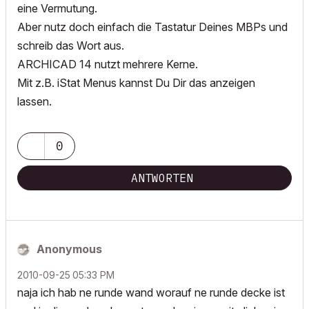
eine Vermutung.
Aber nutz doch einfach die Tastatur Deines MBPs und
schreib das Wort aus.
ARCHICAD 14 nutzt mehrere Kerne.
Mit z.B. iStat Menus kannst Du Dir das anzeigen
lassen.
0
ANTWORTEN
Anonymous
‎2010-09-25
05:33 PM
naja ich hab ne runde wand worauf ne runde decke ist