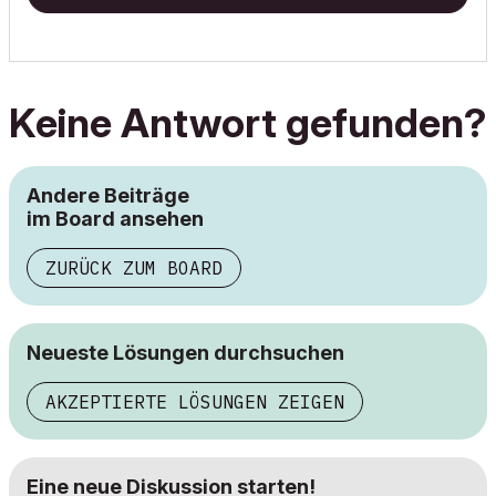
Keine Antwort gefunden?
Andere Beiträge
im Board ansehen
ZURÜCK ZUM BOARD
Neueste Lösungen durchsuchen
AKZEPTIERTE LÖSUNGEN ZEIGEN
Eine neue Diskussion starten!