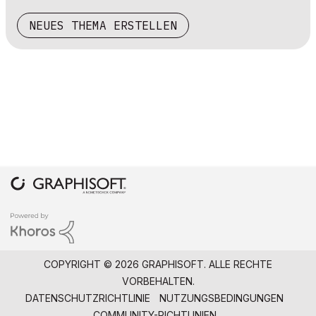
NEUES THEMA ERSTELLEN
COPYRIGHT © 2026 GRAPHISOFT. ALLE RECHTE
VORBEHALTEN.
DATENSCHUTZRICHTLINIE
NUTZUNGSBEDINGUNGEN
COMMUNITY-RICHTLINIEN