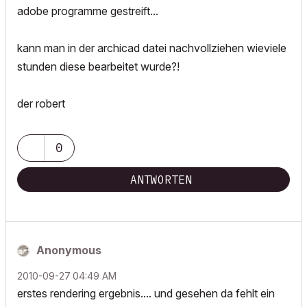
adobe programme gestreift...
kann man in der archicad datei nachvollziehen wieviele
stunden diese bearbeitet wurde?!
der robert
0
ANTWORTEN
Anonymous
‎2010-09-27
04:49 AM
erstes rendering ergebnis.... und gesehen da fehlt ein