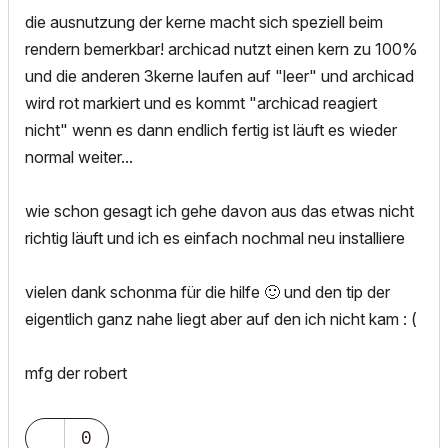
die ausnutzung der kerne macht sich speziell beim
rendern bemerkbar! archicad nutzt einen kern zu 100%
und die anderen 3kerne laufen auf "leer" und archicad
wird rot markiert und es kommt "archicad reagiert
nicht" wenn es dann endlich fertig ist läuft es wieder
normal weiter...
wie schon gesagt ich gehe davon aus das etwas nicht
richtig läuft und ich es einfach nochmal neu installiere
vielen dank schonma für die hilfe
🙂
und den tip der
eigentlich ganz nahe liegt aber auf den ich nicht kam : (
mfg der robert
0