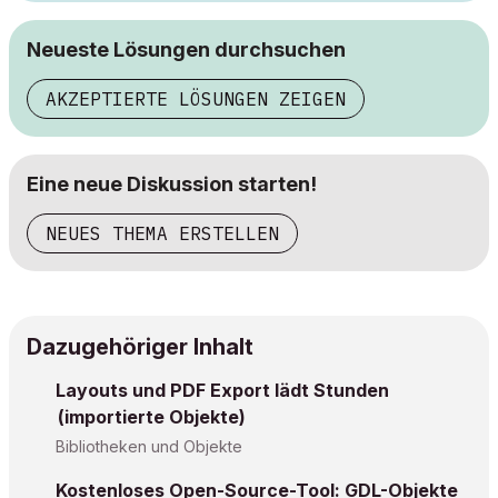
Neueste Lösungen durchsuchen
AKZEPTIERTE LÖSUNGEN ZEIGEN
Eine neue Diskussion starten!
NEUES THEMA ERSTELLEN
Dazugehöriger Inhalt
Layouts und PDF Export lädt Stunden
(importierte Objekte)
Bibliotheken und Objekte
Kostenloses Open-Source-Tool: GDL-Objekte