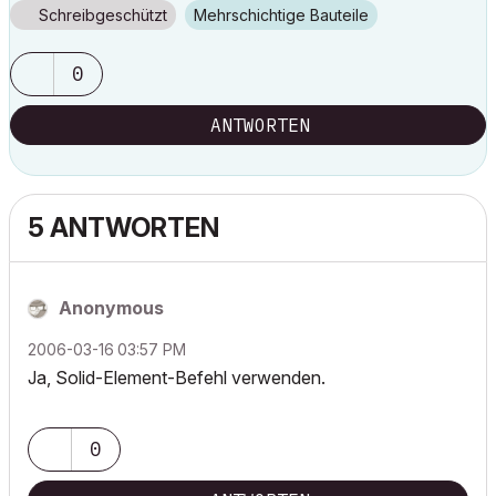
Schreibgeschützt
Mehrschichtige Bauteile
0
ANTWORTEN
5 ANTWORTEN
Anonymous
‎2006-03-16
03:57 PM
Ja, Solid-Element-Befehl verwenden.
0