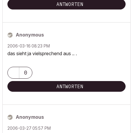
ANTWORTEN
Anonymous
‎2006-03-16
08:23 PM
das sieht ja vielsprechend aus .. .
0
ANTWORTEN
Anonymous
‎2006-03-27
05:57 PM