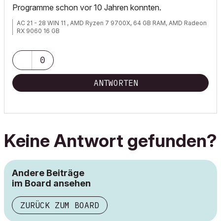
Programme schon vor 10 Jahren konnten.
AC 21 - 28 WIN 11 , AMD Ryzen 7 9700X, 64 GB RAM, AMD Radeon
RX 9060 16 GB
0
ANTWORTEN
Keine Antwort gefunden?
Andere Beiträge
im Board ansehen
ZURÜCK ZUM BOARD