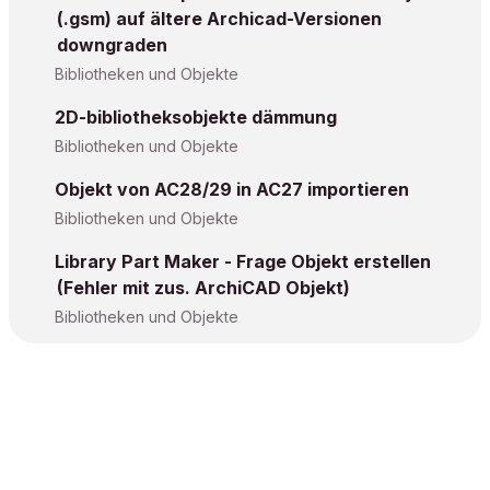
(.gsm) auf ältere Archicad-Versionen
downgraden
Bibliotheken und Objekte
2D-bibliotheksobjekte dämmung
Bibliotheken und Objekte
Objekt von AC28/29 in AC27 importieren
Bibliotheken und Objekte
Library Part Maker - Frage Objekt erstellen
(Fehler mit zus. ArchiCAD Objekt)
Bibliotheken und Objekte