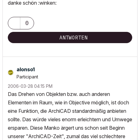
danke schön :winken:
0
ANTWORTEN
alonso1
Participant
‎2006-03-28
04:15 PM
Das Drehen von Objekten bzw. auch anderen
Elementen im Raum, wie in Objective möglich, ist doch
eine Funktion, die ArchiCAD standardmäßig anbieten
sollte. Das würde vieles enorm erleichtern und Umwege
ersparen. Diese Manko ärgert uns schon seit Beginn
unserer "ArchiCAD-Zeit", zumal das viel schlechtere