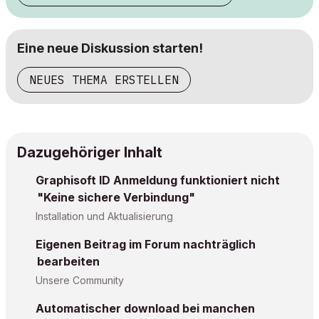
Eine neue Diskussion starten!
NEUES THEMA ERSTELLEN
Dazugehöriger Inhalt
Graphisoft ID Anmeldung funktioniert nicht
"Keine sichere Verbindung"
Installation und Aktualisierung
Eigenen Beitrag im Forum nachträglich
bearbeiten
Unsere Community
Automatischer download bei manchen