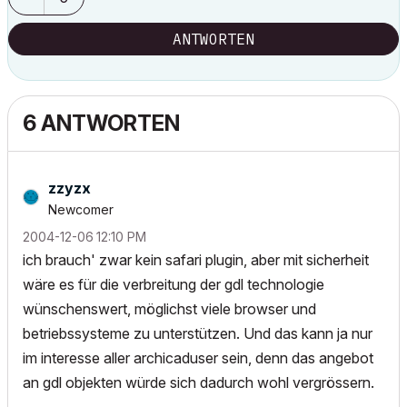
ANTWORTEN
6 ANTWORTEN
zzyzx
Newcomer
‎2004-12-06
12:10 PM
ich brauch' zwar kein safari plugin, aber mit sicherheit
wäre es für die verbreitung der gdl technologie
wünschenswert, möglichst viele browser und
betriebssysteme zu unterstützen. Und das kann ja nur
im interesse aller archicaduser sein, denn das angebot
an gdl objekten würde sich dadurch wohl vergrössern.