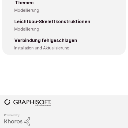
Themen
Modellierung
Leichtbau-Skelettkonstruktionen
Modellierung
Verbindung fehlgeschlagen
Installation und Aktualisierung