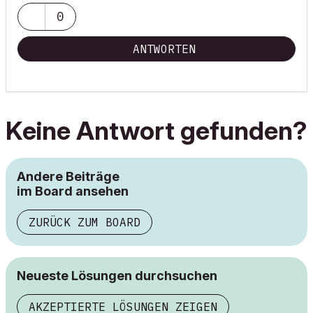
0
ANTWORTEN
Keine Antwort gefunden?
Andere Beiträge
im Board ansehen
ZURÜCK ZUM BOARD
Neueste Lösungen durchsuchen
AKZEPTIERTE LÖSUNGEN ZEIGEN