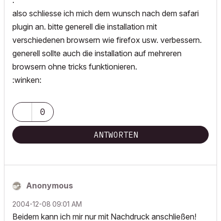
.
also schliesse ich mich dem wunsch nach dem safari
plugin an. bitte generell die installation mit
verschiedenen browsern wie firefox usw. verbessern.
generell sollte auch die installation auf mehreren
browsern ohne tricks funktionieren.
:winken:
0
ANTWORTEN
Anonymous
‎2004-12-08
09:01 AM
Beidem kann ich mir nur mit Nachdruck anschließen!