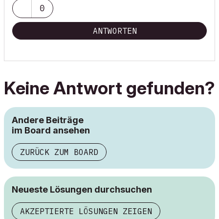
0
ANTWORTEN
Keine Antwort gefunden?
Andere Beiträge
im Board ansehen
ZURÜCK ZUM BOARD
Neueste Lösungen durchsuchen
AKZEPTIERTE LÖSUNGEN ZEIGEN