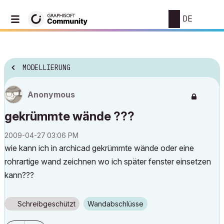
DE
MODELLIERUNG
Anonymous
gekrümmte wände ???
‎2009-04-27
03:06 PM
wie kann ich in archicad gekrümmte wände oder eine
rohrartige wand zeichnen wo ich später fenster einsetzen
kann???
Schreibgeschützt
Wandabschlüsse