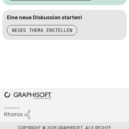
Eine neue Diskussion starten!
NEUES THEMA ERSTELLEN
COPYRIGHT © 2026 GRAPHISOFT. ALLE RECHTE