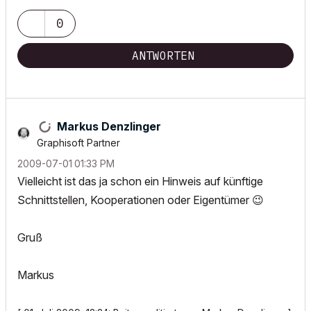
0
ANTWORTEN
Markus Denzlinger
Graphisoft Partner
‎2009-07-01
01:33 PM
Vielleicht ist das ja schon ein Hinweis auf künftige
Schnittstellen, Kooperationen oder Eigentümer
😉
Gruß
Markus