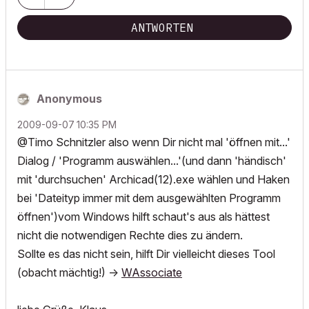
ANTWORTEN
Anonymous
‎2009-09-07
10:35 PM
@Timo Schnitzler also wenn Dir nicht mal 'öffnen mit...'
Dialog / 'Programm auswählen...'(und dann 'händisch'
mit 'durchsuchen' Archicad(12).exe wählen und Haken
bei 'Dateityp immer mit dem ausgewählten Programm
öffnen')vom Windows hilft schaut's aus als hättest
nicht die notwendigen Rechte dies zu ändern.
Sollte es das nicht sein, hilft Dir vielleicht dieses Tool
(obacht mächtig!) ->
WAssociate