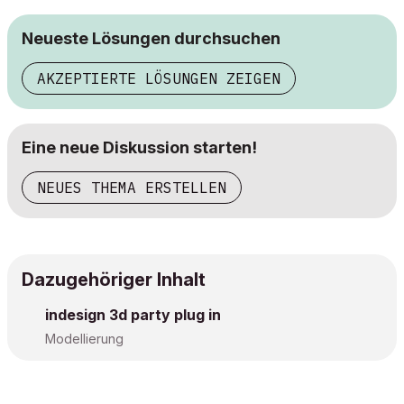
Neueste Lösungen durchsuchen
AKZEPTIERTE LÖSUNGEN ZEIGEN
Eine neue Diskussion starten!
NEUES THEMA ERSTELLEN
Dazugehöriger Inhalt
indesign 3d party plug in
Modellierung