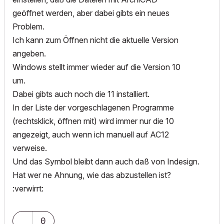
geöffnet werden, aber dabei gibts ein neues
Problem.
Ich kann zum Öffnen nicht die aktuelle Version
angeben.
Windows stellt immer wieder auf die Version 10
um.
Dabei gibts auch noch die 11 installiert.
In der Liste der vorgeschlagenen Programme
(rechtsklick, öffnen mit) wird immer nur die 10
angezeigt, auch wenn ich manuell auf AC12
verweise.
Und das Symbol bleibt dann auch daß von Indesign.
Hat wer ne Ahnung, wie das abzustellen ist?
:verwirrt:
0