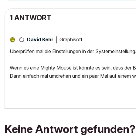
1 ANTWORT
Graphisoft
David Kehr
Überprüfen mal die Einstellungen in der Systemeinstellung
Wenn es eine Mighty Mouse ist könnte es sein, dass der Ba
Dann einfach mal umdrehen und ein paar Mal auf einem w
Keine Antwort gefunden?