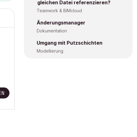
gleichen Datei referenzieren?
Teamwork & BIMcloud
Änderungsmanager
Dokumentation
Umgang mit Putzschichten
Modellierung
EN