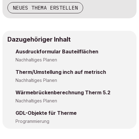
NEUES THEMA ERSTELLEN
Dazugehöriger Inhalt
Ausdruckformular Bauteilflächen
Nachhaltiges Planen
Therm/Umstellung inch auf metrisch
Nachhaltiges Planen
Wärmebrückenberechnung Therm 5.2
Nachhaltiges Planen
GDL-Objekte für Therme
Programmierung