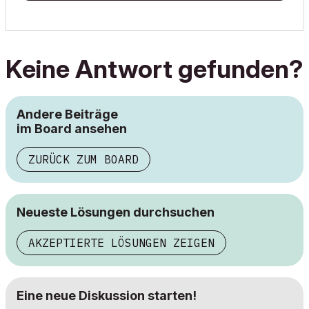
Keine Antwort gefunden?
Andere Beiträge
im Board ansehen
ZURÜCK ZUM BOARD
Neueste Lösungen durchsuchen
AKZEPTIERTE LÖSUNGEN ZEIGEN
Eine neue Diskussion starten!