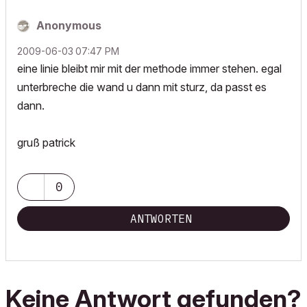
Anonymous
‎2009-06-03
07:47 PM
eine linie bleibt mir mit der methode immer stehen. egal
unterbreche die wand u dann mit sturz, da passt es
dann.
gruß patrick
0
ANTWORTEN
Keine Antwort gefunden?