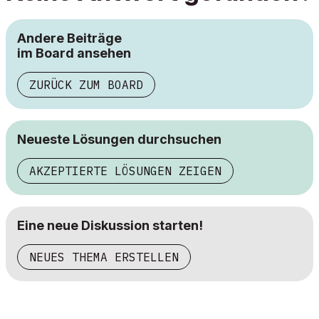
Andere Beiträge
im Board ansehen
ZURÜCK ZUM BOARD
Neueste Lösungen durchsuchen
AKZEPTIERTE LÖSUNGEN ZEIGEN
Eine neue Diskussion starten!
NEUES THEMA ERSTELLEN