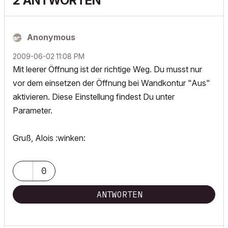
2 ANTWORTEN
Anonymous
‎2009-06-02
11:08 PM
Mit leerer Öffnung ist der richtige Weg. Du musst nur
vor dem einsetzen der Öffnung bei Wandkontur "Aus"
aktivieren. Diese Einstellung findest Du unter
Parameter.
Gruß, Alois :winken:
0
ANTWORTEN