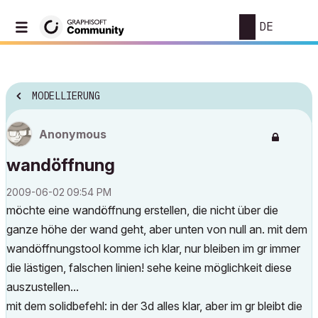
DE
MODELLIERUNG
Anonymous
wandöffnung
‎2009-06-02
09:54 PM
möchte eine wandöffnung erstellen, die nicht über die
ganze höhe der wand geht, aber unten von null an. mit dem
wandöffnungstool komme ich klar, nur bleiben im gr immer
die lästigen, falschen linien! sehe keine möglichkeit diese
auszustellen...
mit dem solidbefehl: in der 3d alles klar, aber im gr bleibt die