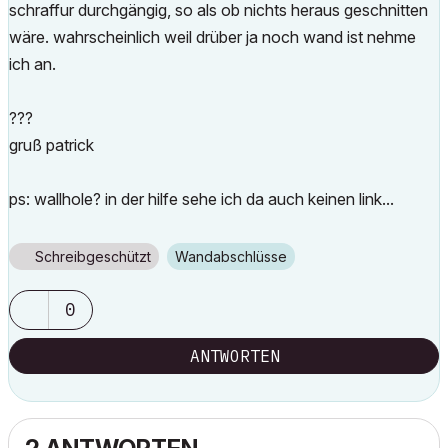
schraffur durchgängig, so als ob nichts heraus geschnitten
wäre. wahrscheinlich weil drüber ja noch wand ist nehme
ich an.
???
gruß patrick
ps: wallhole? in der hilfe sehe ich da auch keinen link...
Schreibgeschützt
Wandabschlüsse
0
ANTWORTEN