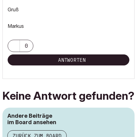
Gruß
Markus
0
ANTWORTEN
Keine Antwort gefunden?
Andere Beiträge
im Board ansehen
ZURÜCK ZUM BOARD