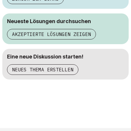
Neueste Lösungen durchsuchen
AKZEPTIERTE LÖSUNGEN ZEIGEN
Eine neue Diskussion starten!
NEUES THEMA ERSTELLEN