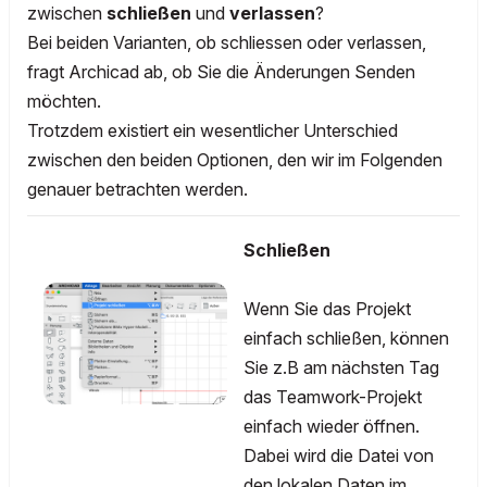
zwischen
schließen
und
verlassen
?
Bei beiden Varianten, ob schliessen oder verlassen,
fragt Archicad ab, ob Sie die Änderungen Senden
möchten.
Trotzdem existiert ein wesentlicher Unterschied
zwischen den beiden Optionen, den wir im Folgenden
genauer betrachten werden.
Schließen
Wenn Sie das Projekt
einfach schließen, können
Sie z.B am nächsten Tag
das Teamwork-Projekt
einfach wieder öffnen.
Dabei wird die Datei von
den lokalen Daten im