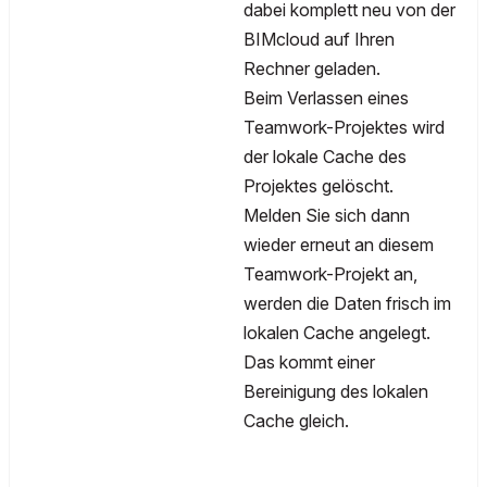
dabei komplett neu von der
BIMcloud auf Ihren
Rechner geladen.
Beim Verlassen eines
Teamwork-Projektes wird
der lokale Cache des
Projektes gelöscht.
Melden Sie sich dann
wieder erneut an diesem
Teamwork-Projekt an,
werden die Daten frisch im
lokalen Cache angelegt.
Das kommt einer
Bereinigung des lokalen
Cache gleich.