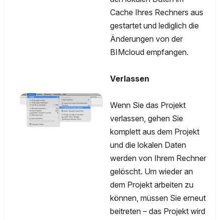
Cache Ihres Rechners aus
gestartet und lediglich die
Änderungen von der
BIMcloud empfangen.
Verlassen
Wenn Sie das Projekt
verlassen, gehen Sie
komplett aus dem Projekt
und die lokalen Daten
werden von Ihrem Rechner
gelöscht. Um wieder an
dem Projekt arbeiten zu
können, müssen Sie erneut
beitreten – das Projekt wird