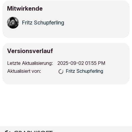
Mitwirkende
Fritz Schupferling
Versionsverlauf
Letzte Aktualisierung:
‎2025-09-02
01:55 PM
Aktualisiert von:
Fritz Schupferling