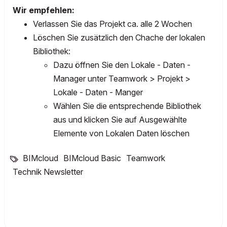
Wir empfehlen:
Verlassen Sie das Projekt ca. alle 2 Wochen
Löschen Sie zusätzlich den Chache der lokalen
Bibliothek:
Dazu öffnen Sie den Lokale - Daten -
Manager unter Teamwork > Projekt >
Lokale - Daten - Manger
Wählen Sie die entsprechende Bibliothek
aus und klicken Sie auf Ausgewählte
Elemente von Lokalen Daten löschen
BIMcloud
BIMcloud Basic
Teamwork
Technik Newsletter