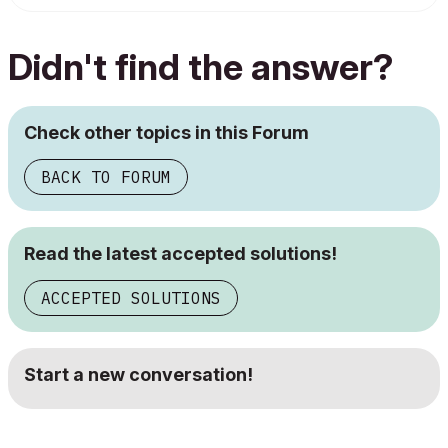
Didn't find the answer?
Check other topics in this Forum
BACK TO FORUM
Read the latest accepted solutions!
ACCEPTED SOLUTIONS
Start a new conversation!