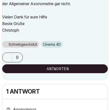
der Allgemeiner Axonometrie gar nicht.
Vielen Dank für eure Hilfe
Beste Grüße
Christoph
Schreibgeschützt
Cinema 4D
0
ANTWORTEN
1 ANTWORT
Anonymous