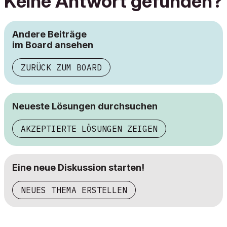
Keine Antwort gefunden?
Andere Beiträge
im Board ansehen
ZURÜCK ZUM BOARD
Neueste Lösungen durchsuchen
AKZEPTIERTE LÖSUNGEN ZEIGEN
Eine neue Diskussion starten!
NEUES THEMA ERSTELLEN