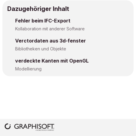
Dazugehöriger Inhalt
Fehler beim IFC-Export
Kollaboration mit anderer Software
Verctordaten aus 3d-fenster
Bibliotheken und Objekte
verdeckte Kanten mit OpenGL
Modellierung