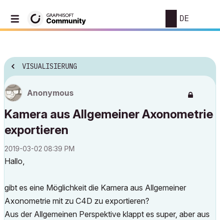
DE
VISUALISIERUNG
Anonymous
Kamera aus Allgemeiner Axonometrie
exportieren
‎2019-03-02
08:39 PM
Hallo,
gibt es eine Möglichkeit die Kamera aus Allgemeiner
Axonometrie mit zu C4D zu exportieren?
Aus der Allgemeinen Perspektive klappt es super, aber aus