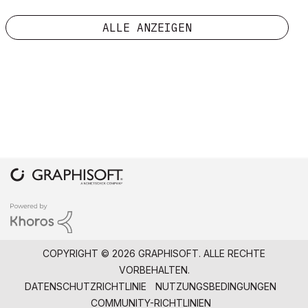
ALLE ANZEIGEN
COPYRIGHT © 2026 GRAPHISOFT. ALLE RECHTE
VORBEHALTEN.
DATENSCHUTZRICHTLINIE
NUTZUNGSBEDINGUNGEN
COMMUNITY-RICHTLINIEN