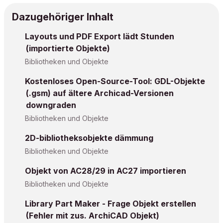
Dazugehöriger Inhalt
Layouts und PDF Export lädt Stunden
(importierte Objekte)
Bibliotheken und Objekte
Kostenloses Open-Source-Tool: GDL-Objekte
(.gsm) auf ältere Archicad-Versionen
downgraden
Bibliotheken und Objekte
2D-bibliotheksobjekte dämmung
Bibliotheken und Objekte
Objekt von AC28/29 in AC27 importieren
Bibliotheken und Objekte
Library Part Maker - Frage Objekt erstellen
(Fehler mit zus. ArchiCAD Objekt)