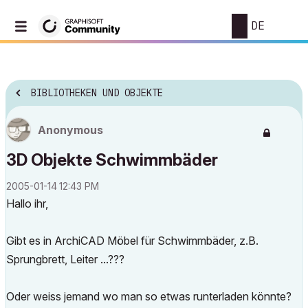
DE
BIBLIOTHEKEN UND OBJEKTE
Anonymous
3D Objekte Schwimmbäder
‎2005-01-14
12:43 PM
Hallo ihr,
Gibt es in ArchiCAD Möbel für Schwimmbäder, z.B.
Sprungbrett, Leiter ...???
Oder weiss jemand wo man so etwas runterladen könnte?