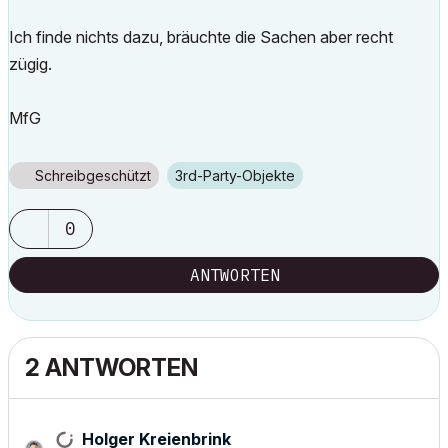
Ich finde nichts dazu, bräuchte die Sachen aber recht
zügig.
MfG
Schreibgeschützt
3rd-Party-Objekte
0
ANTWORTEN
2 ANTWORTEN
Holger Kreienbrink