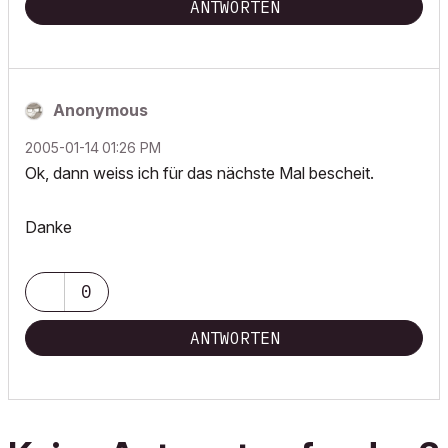
ANTWORTEN
Anonymous
‎2005-01-14
01:26 PM
Ok, dann weiss ich für das nächste Mal bescheit.
Danke
0
ANTWORTEN