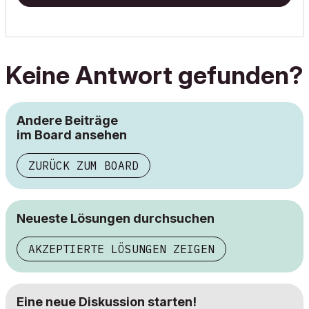
Keine Antwort gefunden?
Andere Beiträge
im Board ansehen
ZURÜCK ZUM BOARD
Neueste Lösungen durchsuchen
AKZEPTIERTE LÖSUNGEN ZEIGEN
Eine neue Diskussion starten!