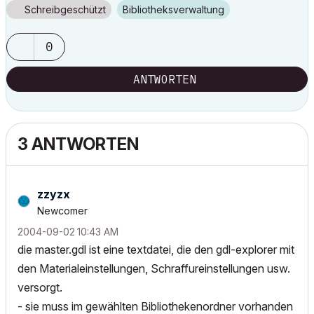
Schreibgeschützt
Bibliotheksverwaltung
0
ANTWORTEN
3 ANTWORTEN
zzyzx
Newcomer
‎2004-09-02
10:43 AM
die master.gdl ist eine textdatei, die den gdl-explorer mit
den Materialeinstellungen, Schraffureinstellungen usw.
versorgt.
- sie muss im gewählten Bibliothekenordner vorhanden