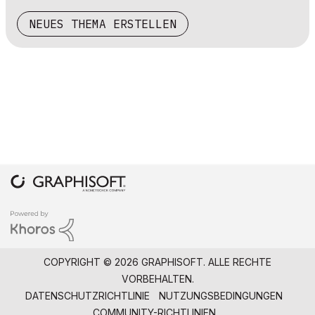
NEUES THEMA ERSTELLEN
COPYRIGHT © 2026 GRAPHISOFT. ALLE RECHTE
VORBEHALTEN.
DATENSCHUTZRICHTLINIE
NUTZUNGSBEDINGUNGEN
COMMUNITY-RICHTLINIEN