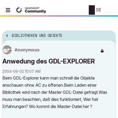
DE
BIBLIOTHEKEN UND OBJEKTE
Anonymous
Anwedung des GDL-EXPLORER
‎2004-09-02
10:07 AM
Beim GDL-Explorer kann man schnell die Objekte
anschauen ohne AC zu öffenen.Beim Laden einer
Bibliothek wird nach der Master GDL-Datei gefragt.Was
muss man beachten, daß dies funktioniert, Wer hat
Erfahrungen? Wo kommt die Master-Datei her ?