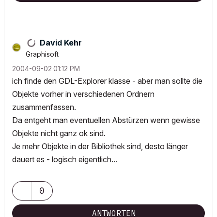
David Kehr
Graphisoft
‎2004-09-02
01:12 PM
ich finde den GDL-Explorer klasse - aber man sollte die
Objekte vorher in verschiedenen Ordnern
zusammenfassen.
Da entgeht man eventuellen Abstürzen wenn gewisse
Objekte nicht ganz ok sind.
Je mehr Objekte in der Bibliothek sind, desto länger
dauert es - logisch eigentlich...
0
ANTWORTEN