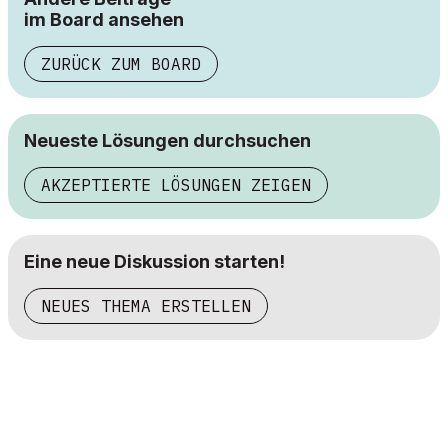
im Board ansehen
ZURÜCK ZUM BOARD
Neueste Lösungen durchsuchen
AKZEPTIERTE LÖSUNGEN ZEIGEN
Eine neue Diskussion starten!
NEUES THEMA ERSTELLEN