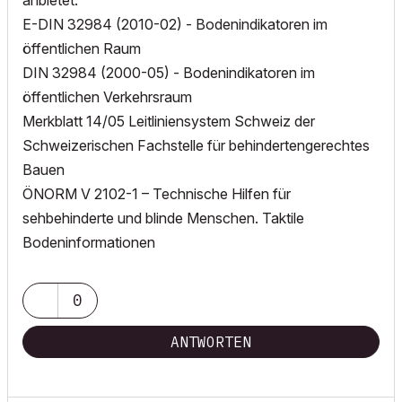
anbietet.
E-DIN 32984 (2010-02) - Bodenindikatoren im
öffentlichen Raum
DIN 32984 (2000-05) - Bodenindikatoren im
öffentlichen Verkehrsraum
Merkblatt 14/05 Leitliniensystem Schweiz der
Schweizerischen Fachstelle für behindertengerechtes
Bauen
ÖNORM V 2102-1 – Technische Hilfen für
sehbehinderte und blinde Menschen. Taktile
Bodeninformationen
0
ANTWORTEN