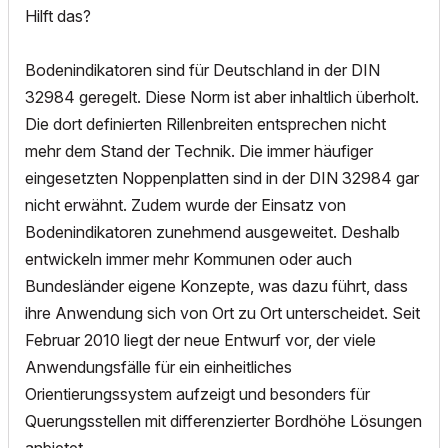
Hilft das?
Bodenindikatoren sind für Deutschland in der DIN
32984 geregelt. Diese Norm ist aber inhaltlich überholt.
Die dort definierten Rillenbreiten entsprechen nicht
mehr dem Stand der Technik. Die immer häufiger
eingesetzten Noppenplatten sind in der DIN 32984 gar
nicht erwähnt. Zudem wurde der Einsatz von
Bodenindikatoren zunehmend ausgeweitet. Deshalb
entwickeln immer mehr Kommunen oder auch
Bundesländer eigene Konzepte, was dazu führt, dass
ihre Anwendung sich von Ort zu Ort unterscheidet. Seit
Februar 2010 liegt der neue Entwurf vor, der viele
Anwendungsfälle für ein einheitliches
Orientierungssystem aufzeigt und besonders für
Querungsstellen mit differenzierter Bordhöhe Lösungen