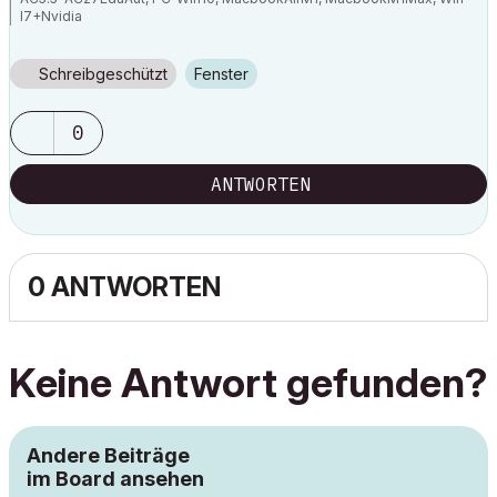
I7+Nvidia
Schreibgeschützt
Fenster
0
ANTWORTEN
0 ANTWORTEN
Keine Antwort gefunden?
Andere Beiträge
im Board ansehen