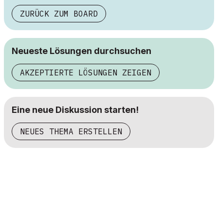
ZURÜCK ZUM BOARD
Neueste Lösungen durchsuchen
AKZEPTIERTE LÖSUNGEN ZEIGEN
Eine neue Diskussion starten!
NEUES THEMA ERSTELLEN