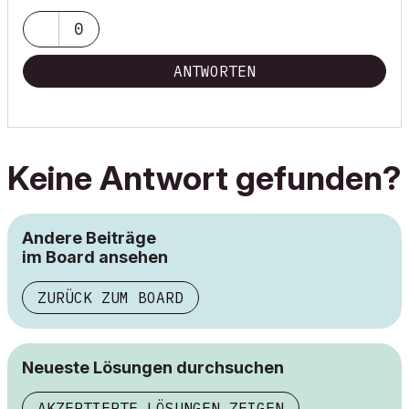
0
ANTWORTEN
Keine Antwort gefunden?
Andere Beiträge
im Board ansehen
ZURÜCK ZUM BOARD
Neueste Lösungen durchsuchen
AKZEPTIERTE LÖSUNGEN ZEIGEN