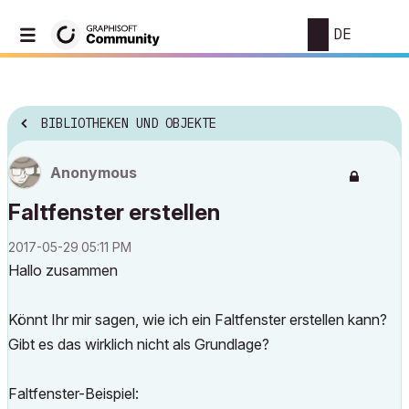
DE
BIBLIOTHEKEN UND OBJEKTE
Anonymous
Faltfenster erstellen
‎2017-05-29
05:11 PM
Hallo zusammen
Könnt Ihr mir sagen, wie ich ein Faltfenster erstellen kann?
Gibt es das wirklich nicht als Grundlage?
Faltfenster-Beispiel: