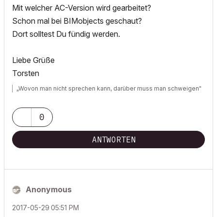
Mit welcher AC-Version wird gearbeitet?
Schon mal bei BIMobjects geschaut?
Dort solltest Du fündig werden.
Liebe Grüße
Torsten
„Wovon man nicht sprechen kann, darüber muss man schweigen"
0
ANTWORTEN
Anonymous
‎2017-05-29
05:51 PM