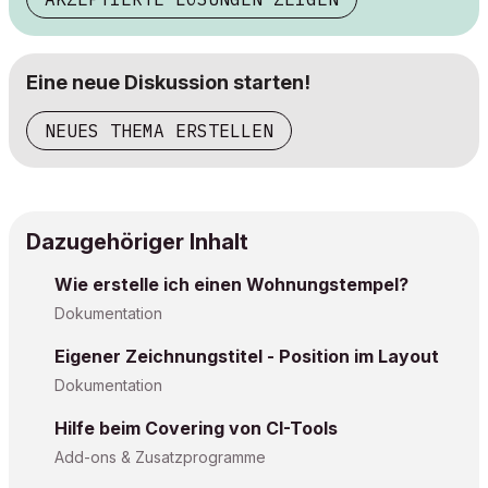
Eine neue Diskussion starten!
NEUES THEMA ERSTELLEN
Dazugehöriger Inhalt
Wie erstelle ich einen Wohnungstempel?
Dokumentation
Eigener Zeichnungstitel - Position im Layout
Dokumentation
Hilfe beim Covering von CI-Tools
Add-ons & Zusatzprogramme