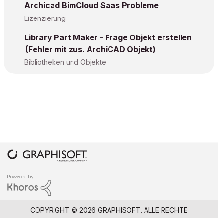
Archicad BimCloud Saas Probleme
Lizenzierung
Library Part Maker - Frage Objekt erstellen
(Fehler mit zus. ArchiCAD Objekt)
Bibliotheken und Objekte
COPYRIGHT © 2026 GRAPHISOFT. ALLE RECHTE