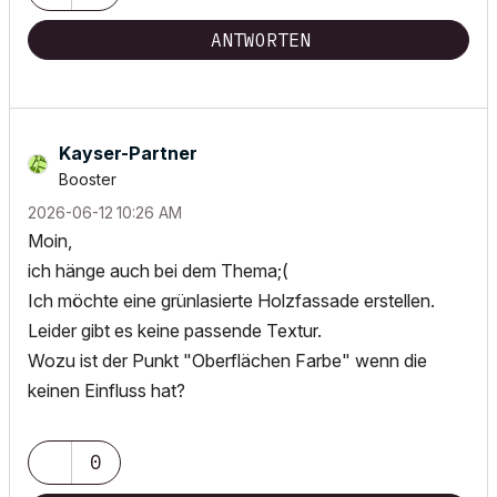
ANTWORTEN
Kayser-Partner
Booster
‎2026-06-12
10:26 AM
Moin,
ich hänge auch bei dem Thema;(
Ich möchte eine grünlasierte Holzfassade erstellen.
Leider gibt es keine passende Textur.
Wozu ist der Punkt "Oberflächen Farbe" wenn die
keinen Einfluss hat?
0