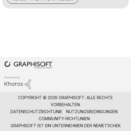
COPYRIGHT © 2026 GRAPHISOFT. ALLE RECHTE
VORBEHALTEN.
DATENSCHUTZRICHTLINIE
NUTZUNGSBEDINGUNGEN
COMMUNITY-RICHTLINIEN
GRAPHISOFT IST EIN UNTERNEHMEN DER
NEMETSCHEK