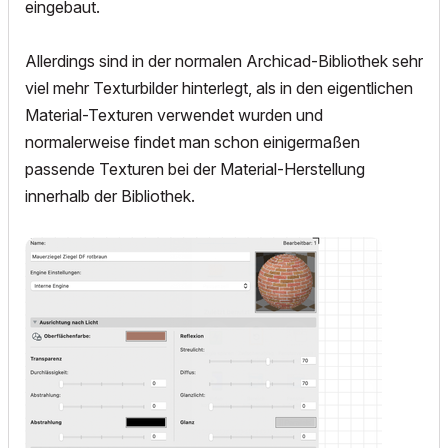
eingebaut.
Allerdings sind in der normalen Archicad-Bibliothek sehr
viel mehr Texturbilder hinterlegt, als in den eigentlichen
Material-Texturen verwendet wurden und
normalerweise findet man schon einigermaßen
passende Texturen bei der Material-Herstellung
innerhalb der Bibliothek.