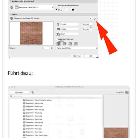
Führt dazu: