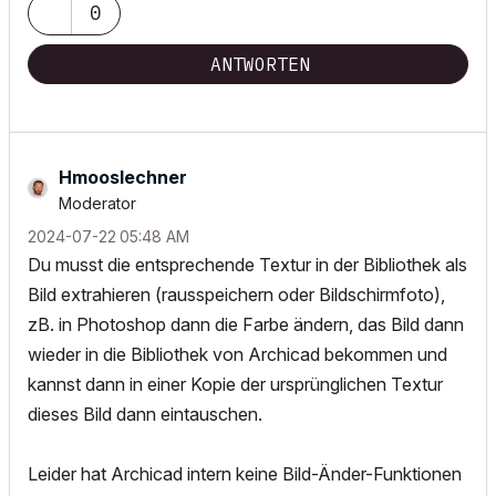
0
ANTWORTEN
Hmooslechner
Moderator
‎2024-07-22
05:48 AM
Du musst die entsprechende Textur in der Bibliothek als
Bild extrahieren (rausspeichern oder Bildschirmfoto),
zB. in Photoshop dann die Farbe ändern, das Bild dann
wieder in die Bibliothek von Archicad bekommen und
kannst dann in einer Kopie der ursprünglichen Textur
dieses Bild dann eintauschen.
Leider hat Archicad intern keine Bild-Änder-Funktionen