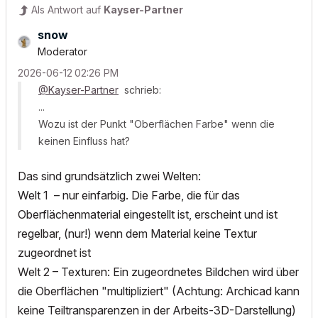
Als Antwort auf
Kayser-Partner
snow
Moderator
‎2026-06-12
02:26 PM
@Kayser-Partner
schrieb:
...
Wozu ist der Punkt "Oberflächen Farbe" wenn die
keinen Einfluss hat?
Das sind grundsätzlich zwei Welten:
Welt 1 – nur einfarbig. Die Farbe, die für das
Oberflächenmaterial eingestellt ist, erscheint und ist
regelbar, (nur!) wenn dem Material keine Textur
zugeordnet ist
Welt 2 – Texturen: Ein zugeordnetes Bildchen wird über
die Oberflächen "multipliziert" (Achtung: Archicad kann
keine Teiltransparenzen in der Arbeits-3D-Darstellung)