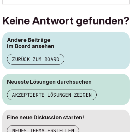
Keine Antwort gefunden?
Andere Beiträge
im Board ansehen
ZURÜCK ZUM BOARD
Neueste Lösungen durchsuchen
AKZEPTIERTE LÖSUNGEN ZEIGEN
Eine neue Diskussion starten!
NEUES THEMA ERSTELLEN