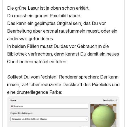
Die grüne Lasur ist ja oben schon erklärt.
Du musst ein grünes Pixelbild haben.
Das kann ein gepimptes Original sein, das Du vor
Bearbeitung aber erstmal rausfummeln musst, oder ein
anderswo gefundenes.
In beiden Fällen musst Du das vor Gebrauch in die
Bibliothek verfrachten, dann kannst Du damit ein neues
Oberflächenmaterial erstellen.
Solltest Du vom 'echten' Renderer sprechen: Der kann
mixen, z.B. über reduzierte Deckkraft des Pixelbilds und
eine drunterliegende Farbe: