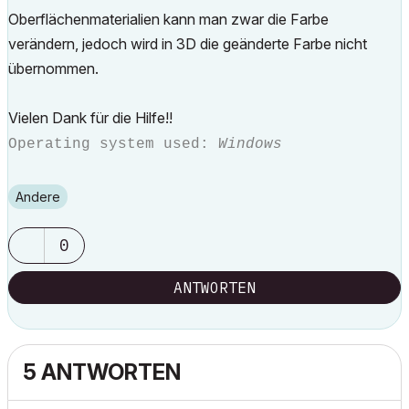
Oberflächenmaterialien kann man zwar die Farbe
verändern, jedoch wird in 3D die geänderte Farbe nicht
übernommen.
Vielen Dank für die Hilfe!!
Operating system used:
Windows
Andere
0
ANTWORTEN
5 ANTWORTEN