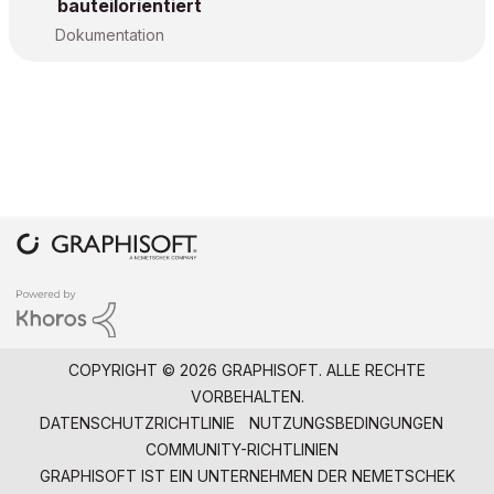
bauteilorientiert
Dokumentation
COPYRIGHT © 2026 GRAPHISOFT. ALLE RECHTE
VORBEHALTEN.
DATENSCHUTZRICHTLINIE
NUTZUNGSBEDINGUNGEN
COMMUNITY-RICHTLINIEN
GRAPHISOFT IST EIN UNTERNEHMEN DER
NEMETSCHEK