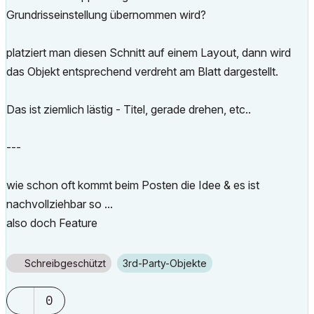
Grundrisseinstellung übernommen wird?
platziert man diesen Schnitt auf einem Layout, dann wird
das Objekt entsprechend verdreht am Blatt dargestellt.
Das ist ziemlich lästig - Titel, gerade drehen, etc..
---
wie schon oft kommt beim Posten die Idee & es ist
nachvollziehbar so ...
also doch Feature
Schreibgeschützt
3rd-Party-Objekte
0