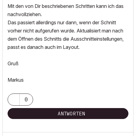
Mit den von Dir beschriebenen Schritten kann ich das
nachvollziehen.
Das passiert allerdings nur dann, wenn der Schnitt
vorher nicht aufgerufen wurde. Aktualisiert man nach
dem Öffnen des Schnitts die Ausschnitteinstellungen,
passt es danach auch im Layout.
Gruß
Markus
0
ANTWORTEN