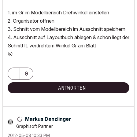
1. im Gr im Modellbereich Drehwinkel einstellen
2. Organisator öffnen
3. Schnitt vom Modellbereich im Ausschnitt speichern
4. Ausschnitt auf Layoutbuch ablegen & schon liegt der
Schnitt lt. verdrehtem Winkel Gr am Blatt
😮
0
ANTWORTEN
Markus Denzlinger
Graphisoft Partner
‎2012-05-08
10:33 PM