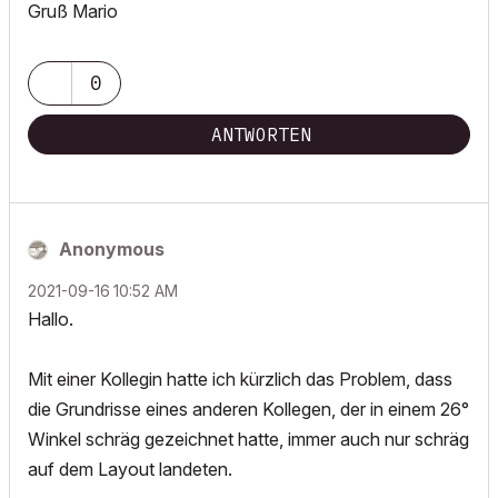
Gruß Mario
0
ANTWORTEN
Anonymous
‎2021-09-16
10:52 AM
Hallo.
Mit einer Kollegin hatte ich kürzlich das Problem, dass
die Grundrisse eines anderen Kollegen, der in einem 26°
Winkel schräg gezeichnet hatte, immer auch nur schräg
auf dem Layout landeten.