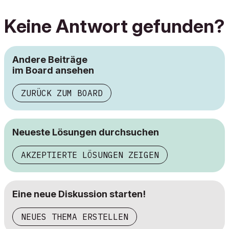
Keine Antwort gefunden?
Andere Beiträge
im Board ansehen
ZURÜCK ZUM BOARD
Neueste Lösungen durchsuchen
AKZEPTIERTE LÖSUNGEN ZEIGEN
Eine neue Diskussion starten!
NEUES THEMA ERSTELLEN