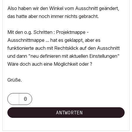
Also haben wir den Winkel vom Ausschnitt geändert,
das hatte aber noch immer nichts gebracht.
Mit den o.g. Schritten : Projektmappe -
Ausschnittmappe ... hat es geklappt, aber es
funktionierte auch mit Rechtsklick auf den Ausschnitt
und dann "neu definieren mit aktuellen Einstellungen"
Wäre doch auch eine Möglichkeit oder ?
Grüße.
0
ANTWORTEN