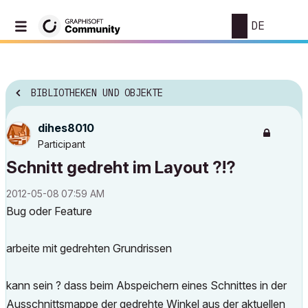
DE
BIBLIOTHEKEN UND OBJEKTE
dihes8010
Participant
Schnitt gedreht im Layout ?!?
‎2012-05-08
07:59 AM
Bug oder Feature
arbeite mit gedrehten Grundrissen
kann sein ? dass beim Abspeichern eines Schnittes in der
Ausschnittsmappe der gedrehte Winkel aus der aktuellen