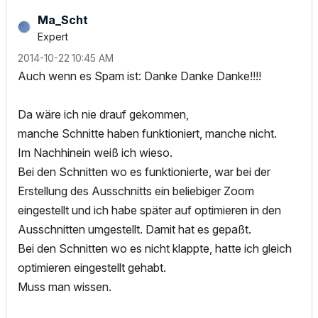
Ma_Scht
Expert
‎2014-10-22
10:45 AM
Auch wenn es Spam ist: Danke Danke Danke!!!!
Da wäre ich nie drauf gekommen,
manche Schnitte haben funktioniert, manche nicht.
Im Nachhinein weiß ich wieso.
Bei den Schnitten wo es funktionierte, war bei der
Erstellung des Ausschnitts ein beliebiger Zoom
eingestellt und ich habe später auf optimieren in den
Ausschnitten umgestellt. Damit hat es gepaßt.
Bei den Schnitten wo es nicht klappte, hatte ich gleich
optimieren eingestellt gehabt.
Muss man wissen.