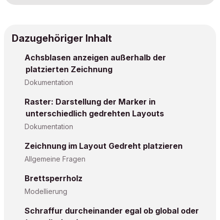
Dazugehöriger Inhalt
Achsblasen anzeigen außerhalb der
platzierten Zeichnung
Dokumentation
Raster: Darstellung der Marker in
unterschiedlich gedrehten Layouts
Dokumentation
Zeichnung im Layout Gedreht platzieren
Allgemeine Fragen
Brettsperrholz
Modellierung
Schraffur durcheinander egal ob global oder