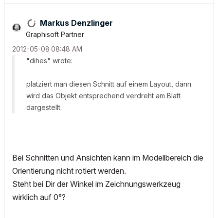
Markus Denzlinger
Graphisoft Partner
‎2012-05-08
08:48 AM
"dihes" wrote:
platziert man diesen Schnitt auf einem Layout, dann
wird das Objekt entsprechend verdreht am Blatt
dargestellt.
Bei Schnitten und Ansichten kann im Modellbereich die
Orientierung nicht rotiert werden.
Steht bei Dir der Winkel im Zeichnungswerkzeug
wirklich auf 0°?