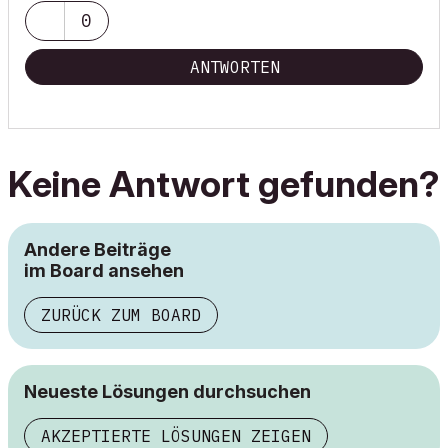
0
ANTWORTEN
Keine Antwort gefunden?
Andere Beiträge
im Board ansehen
ZURÜCK ZUM BOARD
Neueste Lösungen durchsuchen
AKZEPTIERTE LÖSUNGEN ZEIGEN