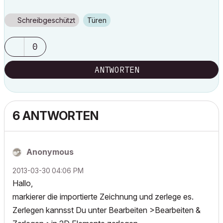
Schreibgeschützt
Türen
0
ANTWORTEN
6 ANTWORTEN
Anonymous
‎2013-03-30
04:06 PM
Hallo,
markierer die importierte Zeichnung und zerlege es.
Zerlegen kannsst Du unter Bearbeiten >Bearbeiten &