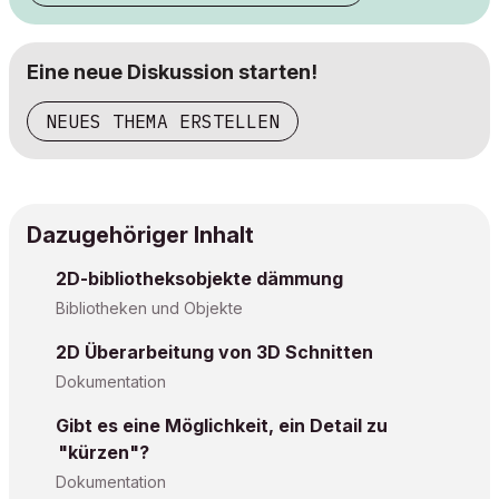
Eine neue Diskussion starten!
NEUES THEMA ERSTELLEN
Dazugehöriger Inhalt
2D-bibliotheksobjekte dämmung
Bibliotheken und Objekte
2D Überarbeitung von 3D Schnitten
Dokumentation
Gibt es eine Möglichkeit, ein Detail zu
"kürzen"?
Dokumentation