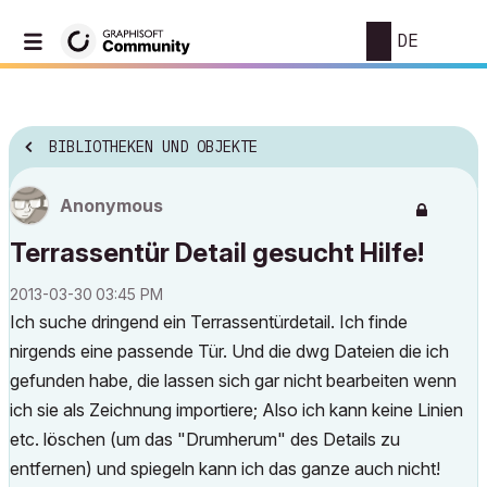
DE
BIBLIOTHEKEN UND OBJEKTE
Anonymous
Terrassentür Detail gesucht Hilfe!
‎2013-03-30
03:45 PM
Ich suche dringend ein Terrassentürdetail. Ich finde
nirgends eine passende Tür. Und die dwg Dateien die ich
gefunden habe, die lassen sich gar nicht bearbeiten wenn
ich sie als Zeichnung importiere; Also ich kann keine Linien
etc. löschen (um das "Drumherum" des Details zu
entfernen) und spiegeln kann ich das ganze auch nicht!