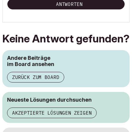
ANTWORTEN
Keine Antwort gefunden?
Andere Beiträge
im Board ansehen
ZURÜCK ZUM BOARD
Neueste Lösungen durchsuchen
AKZEPTIERTE LÖSUNGEN ZEIGEN