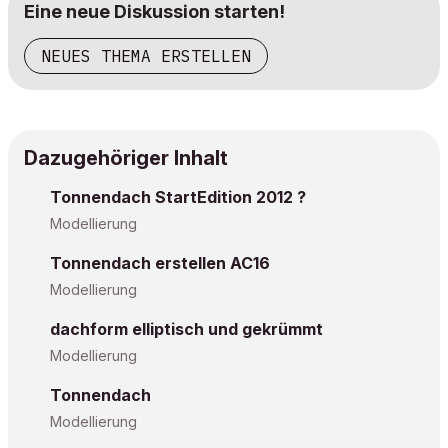
Eine neue Diskussion starten!
NEUES THEMA ERSTELLEN
Dazugehöriger Inhalt
Tonnendach StartEdition 2012 ?
Modellierung
Tonnendach erstellen AC16
Modellierung
dachform elliptisch und gekrümmt
Modellierung
Tonnendach
Modellierung