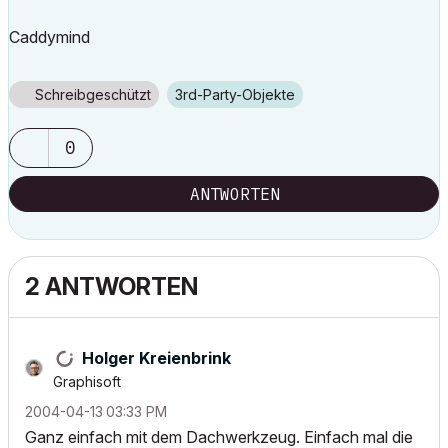
Caddymind
Schreibgeschützt
3rd-Party-Objekte
0
ANTWORTEN
2 ANTWORTEN
Holger Kreienbrink
Graphisoft
‎2004-04-13
03:33 PM
Ganz einfach mit dem Dachwerkzeug. Einfach mal die