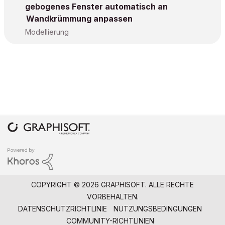
gebogenes Fenster automatisch an
Wandkrümmung anpassen
Modellierung
COPYRIGHT © 2026 GRAPHISOFT. ALLE RECHTE
VORBEHALTEN.
DATENSCHUTZRICHTLINIE
NUTZUNGSBEDINGUNGEN
COMMUNITY-RICHTLINIEN