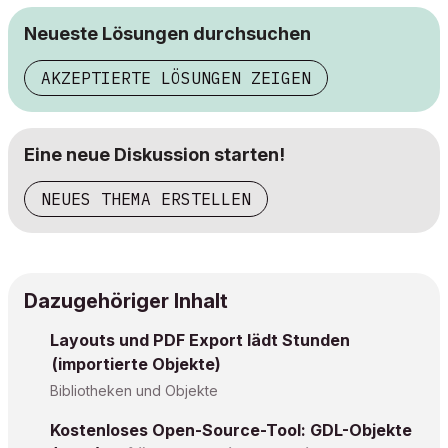
Neueste Lösungen durchsuchen
AKZEPTIERTE LÖSUNGEN ZEIGEN
Eine neue Diskussion starten!
NEUES THEMA ERSTELLEN
Dazugehöriger Inhalt
Layouts und PDF Export lädt Stunden
(importierte Objekte)
Bibliotheken und Objekte
Kostenloses Open-Source-Tool: GDL-Objekte