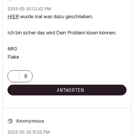
‎2003-05-30
03:42 PM
HIER
wurde mal was dazu geschrieben.
Ich bin sicher das wird Dein Problem lösen können.
MfG
Flake
0
ANTWORTEN
Anonymous
‎2003-05-30
10:55 PM