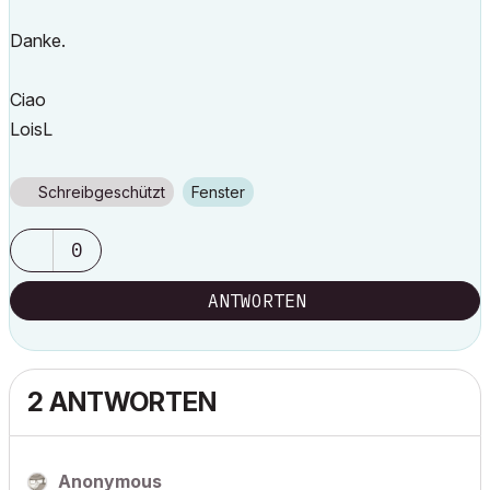
Danke.
Ciao
LoisL
Schreibgeschützt
Fenster
0
ANTWORTEN
2 ANTWORTEN
Anonymous