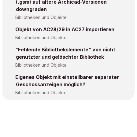
(.gsm) auf ältere Archicad-Versionen
downgraden
Bibliotheken und Objekte
Objekt von AC28/29 in AC27 importieren
Bibliotheken und Objekte
"Fehlende Bibliothekslemente" von nicht
genutzter und gelöschter Bibliothek
Bibliotheken und Objekte
Eigenes Objekt mit einstellbarer separater
Geschossanzeigen möglich?
Bibliotheken und Objekte