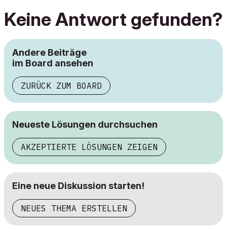
Keine Antwort gefunden?
Andere Beiträge
im Board ansehen
ZURÜCK ZUM BOARD
Neueste Lösungen durchsuchen
AKZEPTIERTE LÖSUNGEN ZEIGEN
Eine neue Diskussion starten!
NEUES THEMA ERSTELLEN