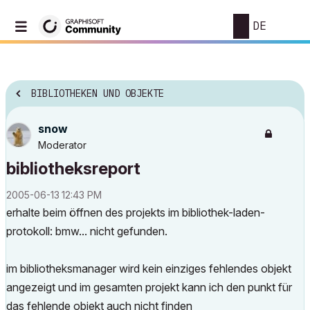
DE
BIBLIOTHEKEN UND OBJEKTE
snow
Moderator
bibliotheksreport
‎2005-06-13
12:43 PM
erhalte beim öffnen des projekts im bibliothek-laden-
protokoll: bmw... nicht gefunden.
im bibliotheksmanager wird kein einziges fehlendes objekt
angezeigt und im gesamten projekt kann ich den punkt für
das fehlende objekt auch nicht finden