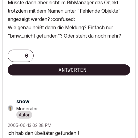
Müsste dann aber nicht im BibManager das Objekt
trotzdem mit dem Namen unter "Fehlende Objekte"
angezeigt werden? :confused:
Wie genau heißt denn die Meldung? Einfach nur
"bmw...nicht gefunden"? Oder steht da noch mehr?
0
ANTWORTEN
snow
Moderator
‎2005-06-13
02:38 PM
ich hab den übeltäter gefunden !