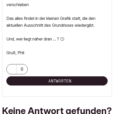
verschieben
Das alles findet in der kleinen Grafik statt, die den
aktuellen Ausschnitt des Grundrisses wiedergibt.
Und, wer liegt näher dran ... ?
🙄
Gruß, Phil
0
ANTWORTEN
Keine Antwort gefunden?