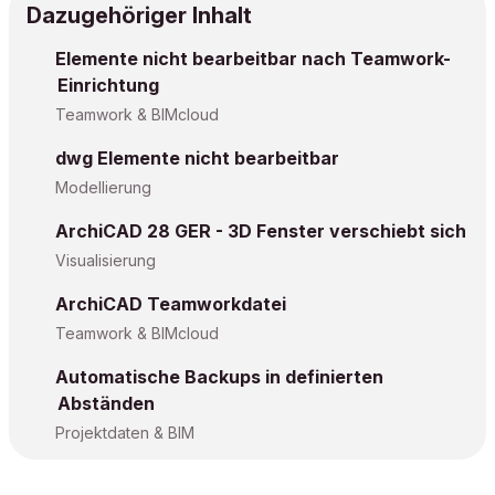
Dazugehöriger Inhalt
Elemente nicht bearbeitbar nach Teamwork-
Einrichtung
Teamwork & BIMcloud
dwg Elemente nicht bearbeitbar
Modellierung
ArchiCAD 28 GER - 3D Fenster verschiebt sich
Visualisierung
ArchiCAD Teamworkdatei
Teamwork & BIMcloud
Automatische Backups in definierten
Abständen
Projektdaten & BIM