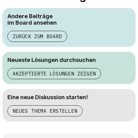
Andere Beiträge
im Board ansehen
ZURÜCK ZUM BOARD
Neueste Lösungen durchsuchen
AKZEPTIERTE LÖSUNGEN ZEIGEN
Eine neue Diskussion starten!
NEUES THEMA ERSTELLEN