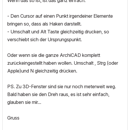
Wenn das so ist, ist das ganz einfach:
- Den Cursor auf einen Punkt irgendeiner Elemente
bringen so, dass als Haken darstellt.
- Umschalt und Alt Taste gleichzeitig drucken, so
verschiebt sich der Ursprungspunkt.
Oder wenn sie die ganze ArchiCAD komplett
zurückeingestellt haben wollen. Umschalt , Strg (oder
Apple)und N gleichzeitig drücken.
PS. Zu 3D-Fenster sind sie nur noch meterweit weg.
Bald haben sie den Dreh raus, es ist sehr einfach,
glauben sie mir...
Gruss