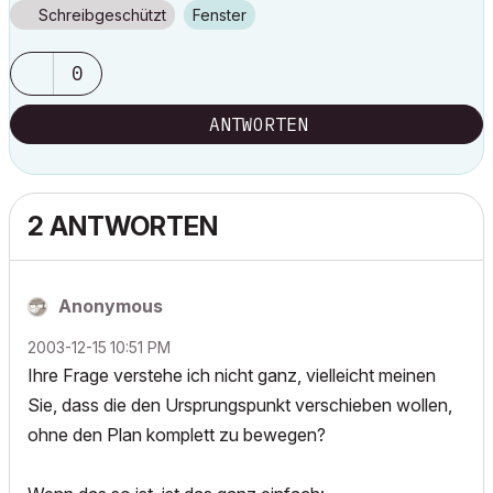
Schreibgeschützt
Fenster
0
ANTWORTEN
2 ANTWORTEN
Anonymous
‎2003-12-15
10:51 PM
Ihre Frage verstehe ich nicht ganz, vielleicht meinen
Sie, dass die den Ursprungspunkt verschieben wollen,
ohne den Plan komplett zu bewegen?