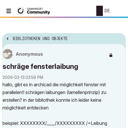
DE
BIBLIOTHEKEN UND OBJEKTE
Anonymous
schräge fensterlaibung
‎2009-03-13
03:59 PM
hallo, gibt es in archicad die möglichkeit fenster mit
parallelen!! schrägen laibungen (lamellenprinzip) zu
erstellen? in der bibliothek konnte ich leider keine
möglichkeit entdecken
beispiel: XXXXXXXX/____/XXXXXXXXX /=Leibung