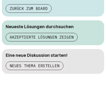
ZURÜCK ZUM BOARD
Neueste Lösungen durchsuchen
AKZEPTIERTE LÖSUNGEN ZEIGEN
Eine neue Diskussion starten!
NEUES THEMA ERSTELLEN