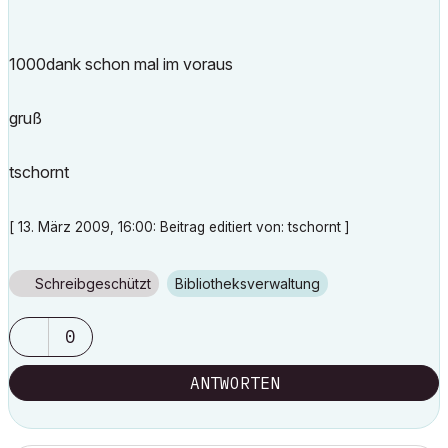
1000dank schon mal im voraus
gruß
tschornt
[ 13. März 2009, 16:00: Beitrag editiert von: tschornt ]
Schreibgeschützt
Bibliotheksverwaltung
0
ANTWORTEN