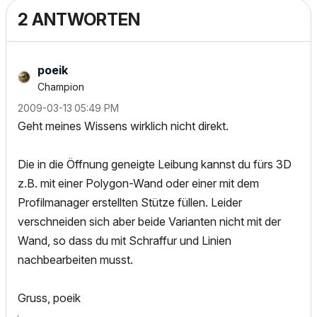
2 ANTWORTEN
poeik
Champion
‎2009-03-13
05:49 PM
Geht meines Wissens wirklich nicht direkt.
Die in die Öffnung geneigte Leibung kannst du fürs 3D
z.B. mit einer Polygon-Wand oder einer mit dem
Profilmanager erstellten Stütze füllen. Leider
verschneiden sich aber beide Varianten nicht mit der
Wand, so dass du mit Schraffur und Linien
nachbearbeiten musst.
Gruss, poeik