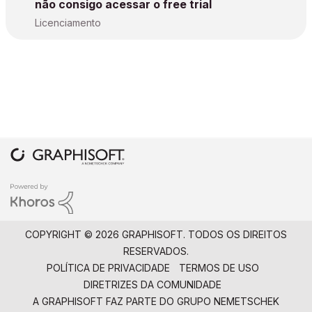
não consigo acessar o free trial
Licenciamento
COPYRIGHT © 2026 GRAPHISOFT. TODOS OS DIREITOS
RESERVADOS.
POLÍTICA DE PRIVACIDADE
TERMOS DE USO
DIRETRIZES DA COMUNIDADE
A GRAPHISOFT FAZ PARTE DO
GRUPO NEMETSCHEK