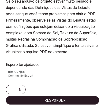
Se o seu arquivo de projeto estiver muito pesado e
dependendo das Definições das Vistas do Leiaute,
pode ser que você tenha problemas para abrir o PDF.
Primeiramente, observe se
as Vistas do Leiaute estão
com definições que estejam deixando a visualização
complexa, com Sombra do Sol, Textura da Superfície,
muitas Regras na Combinação de Sobreposição
Gráfica utilizada. Se estiver, simplifique e tente salvar e
visualizar o arquivo PDF novamente.
Espero ter ajudado.
Rita Gurjão
Community Expert
0
RESPONDER