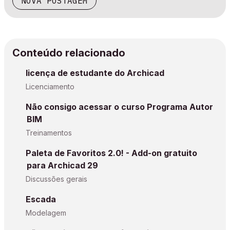
NOVA POSTAGEM
Conteúdo relacionado
licença de estudante do Archicad
Licenciamento
Não consigo acessar o curso Programa Autor
BIM
Treinamentos
Paleta de Favoritos 2.0! - Add-on gratuito
para Archicad 29
Discussões gerais
Escada
Modelagem