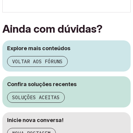
Ainda com dúvidas?
Explore mais conteúdos
VOLTAR AOS FÓRUNS
Confira soluções recentes
SOLUÇÕES ACEITAS
Inicie nova conversa!