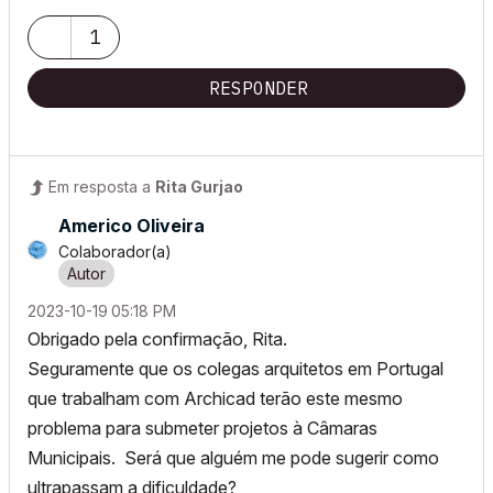
1
RESPONDER
Em resposta a
Rita Gurjao
Americo Oliveira
Colaborador(a)
‎2023-10-19
05:18 PM
Obrigado pela confirmação, Rita.
Seguramente que os colegas arquitetos em Portugal
que trabalham com Archicad terão este mesmo
problema para submeter projetos à Câmaras
Municipais. Será que alguém me pode sugerir como
ultrapassam a dificuldade?