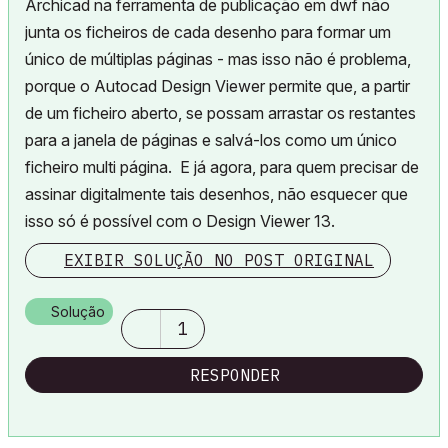
Archicad na ferramenta de publicação em dwf não
junta os ficheiros de cada desenho para formar um
único de múltiplas páginas - mas isso não é problema,
porque o Autocad Design Viewer permite que, a partir
de um ficheiro aberto, se possam arrastar os restantes
para a janela de páginas e salvá-los como um único
ficheiro multi página. E já agora, para quem precisar de
assinar digitalmente tais desenhos, não esquecer que
isso só é possível com o Design Viewer 13.
EXIBIR SOLUÇÃO NO POST ORIGINAL
Solução
1
RESPONDER