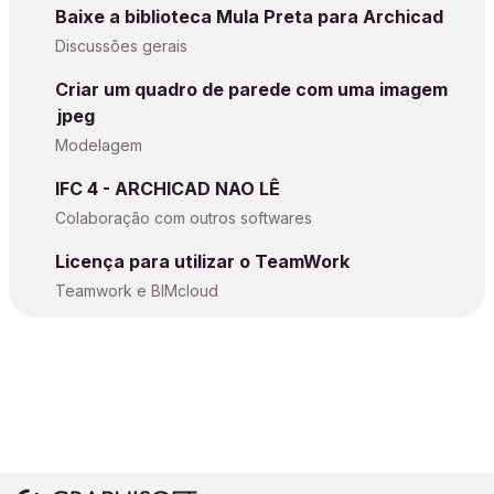
Baixe a biblioteca Mula Preta para Archicad
Discussões gerais
Criar um quadro de parede com uma imagem
jpeg
Modelagem
IFC 4 - ARCHICAD NAO LÊ
Colaboração com outros softwares
Licença para utilizar o TeamWork
Teamwork e BIMcloud