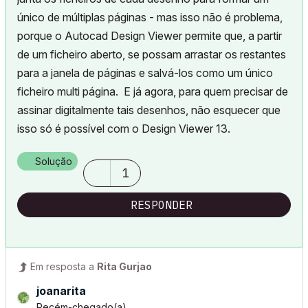
único de múltiplas páginas - mas isso não é problema,
porque o Autocad Design Viewer permite que, a partir
de um ficheiro aberto, se possam arrastar os restantes
para a janela de páginas e salvá-los como um único
ficheiro multi página. E já agora, para quem precisar de
assinar digitalmente tais desenhos, não esquecer que
isso só é possível com o Design Viewer 13.
Solução
1
RESPONDER
Em resposta a
Rita Gurjao
joanarita
Recém-chegado(a)