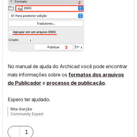
No manual de ajuda do Archicad você pode encontrar
mais informações sobre os
formatos dos arquivos
do Publicador
e
processo de publicação
.
Espero ter ajudado.
Rita Gurjão
Community Expert
1