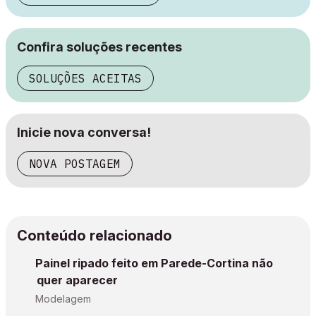
Confira soluções recentes
SOLUÇÕES ACEITAS
Inicie nova conversa!
NOVA POSTAGEM
Conteúdo relacionado
Painel ripado feito em Parede-Cortina não
quer aparecer
Modelagem