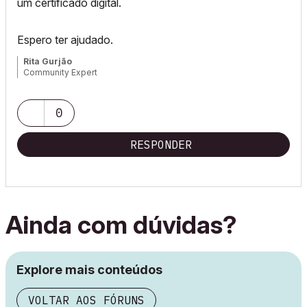
um certificado digital.
Espero ter ajudado.
Rita Gurjão
Community Expert
0
RESPONDER
Ainda com dúvidas?
Explore mais conteúdos
VOLTAR AOS FÓRUNS