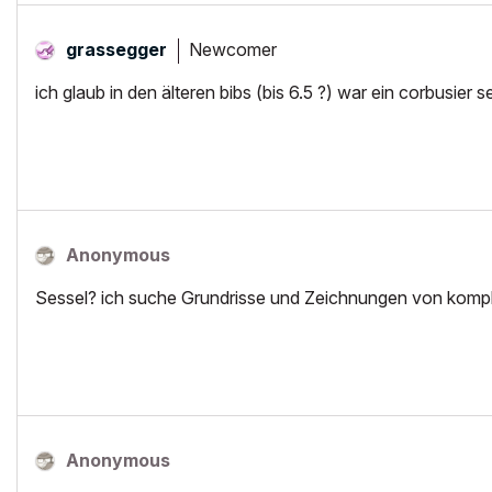
Newcomer
grassegger
ich glaub in den älteren bibs (bis 6.5 ?) war ein corbusier s
Anonymous
Sessel? ich suche Grundrisse und Zeichnungen von komp
Anonymous