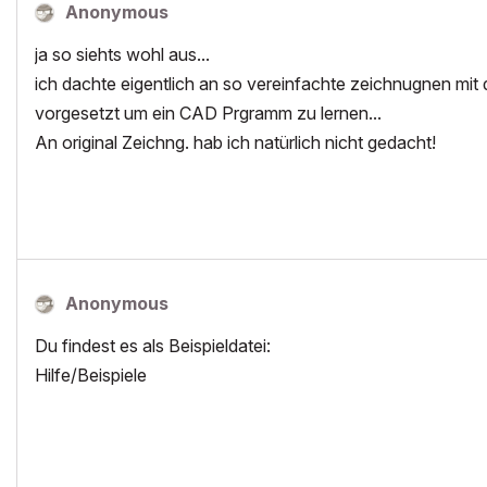
Anonymous
ja so siehts wohl aus...
ich dachte eigentlich an so vereinfachte zeichnugnen mi
vorgesetzt um ein CAD Prgramm zu lernen...
An original Zeichng. hab ich natürlich nicht gedacht!
Anonymous
Du findest es als Beispieldatei:
Hilfe/Beispiele