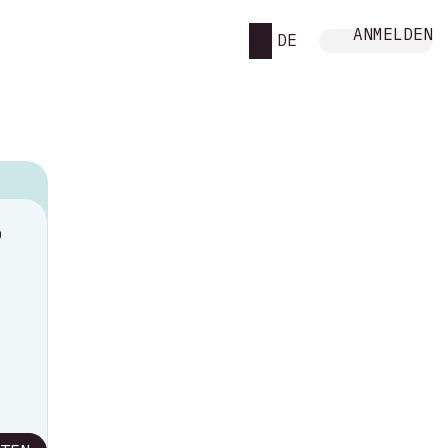
ANMELDEN
DE
M