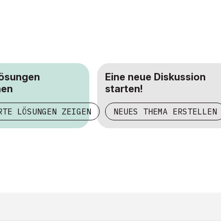
Lösungen
Eine neue Diskussion
hen
starten!
RTE LÖSUNGEN ZEIGEN
NEUES THEMA ERSTELLEN