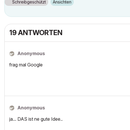
Schreibgeschützt
Ansichten
19 ANTWORTEN
Anonymous
frag mal Google
Anonymous
ja... DAS ist ne gute Idee..