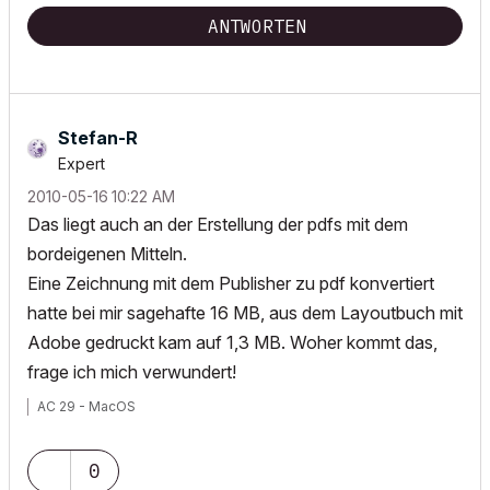
ANTWORTEN
Stefan-R
Expert
‎2010-05-16
10:22 AM
Das liegt auch an der Erstellung der pdfs mit dem
bordeigenen Mitteln.
Eine Zeichnung mit dem Publisher zu pdf konvertiert
hatte bei mir sagehafte 16 MB, aus dem Layoutbuch mit
Adobe gedruckt kam auf 1,3 MB. Woher kommt das,
frage ich mich verwundert!
AC 29 - MacOS
0