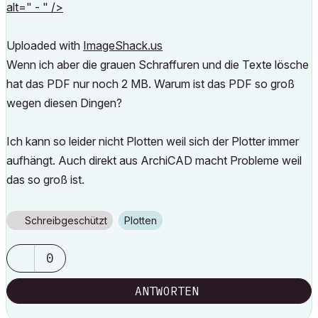
alt=" - " />
Uploaded with
ImageShack.us
Wenn ich aber die grauen Schraffuren und die Texte lösche
hat das PDF nur noch 2 MB. Warum ist das PDF so groß
wegen diesen Dingen?
Ich kann so leider nicht Plotten weil sich der Plotter immer
aufhängt. Auch direkt aus ArchiCAD macht Probleme weil
das so groß ist.
Schreibgeschützt
Plotten
0
ANTWORTEN