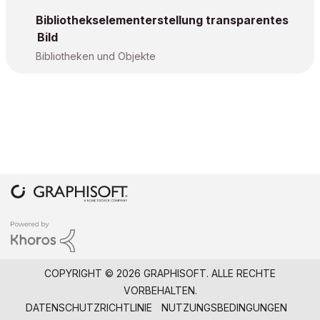
Bibliothekselementerstellung transparentes
Bild
Bibliotheken und Objekte
COPYRIGHT © 2026 GRAPHISOFT. ALLE RECHTE
VORBEHALTEN.
DATENSCHUTZRICHTLINIE
NUTZUNGSBEDINGUNGEN