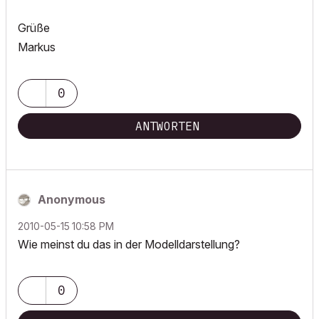
Grüße
Markus
0
ANTWORTEN
Anonymous
‎2010-05-15
10:58 PM
Wie meinst du das in der Modelldarstellung?
0