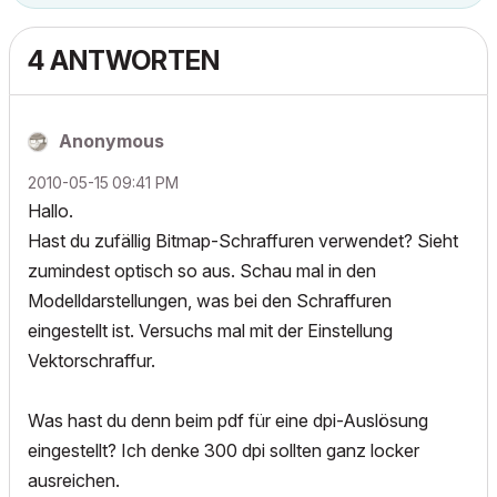
4 ANTWORTEN
Anonymous
‎2010-05-15
09:41 PM
Hallo.
Hast du zufällig Bitmap-Schraffuren verwendet? Sieht
zumindest optisch so aus. Schau mal in den
Modelldarstellungen, was bei den Schraffuren
eingestellt ist. Versuchs mal mit der Einstellung
Vektorschraffur.
Was hast du denn beim pdf für eine dpi-Auslösung
eingestellt? Ich denke 300 dpi sollten ganz locker
ausreichen.