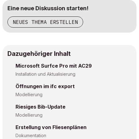
Eine neue Diskussion starten!
NEUES THEMA ERSTELLEN
Dazugehöriger Inhalt
Microsoft Surfce Pro mit AC29
Installation und Aktualisierung
Öffnungen im ifc export
Modellierung
Riesiges Bib-Update
Modellierung
Erstellung von Fliesenplänen
Dokumentation