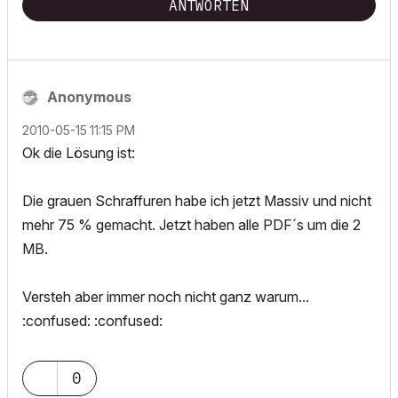
ANTWORTEN
Anonymous
‎2010-05-15
11:15 PM
Ok die Lösung ist:
Die grauen Schraffuren habe ich jetzt Massiv und nicht
mehr 75 % gemacht. Jetzt haben alle PDF´s um die 2
MB.
Versteh aber immer noch nicht ganz warum...
:confused: :confused:
0