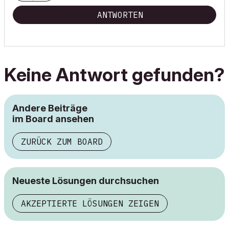
ANTWORTEN
Keine Antwort gefunden?
Andere Beiträge
im Board ansehen
ZURÜCK ZUM BOARD
Neueste Lösungen durchsuchen
AKZEPTIERTE LÖSUNGEN ZEIGEN