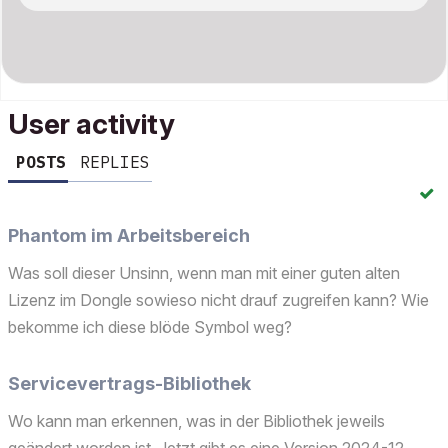
User activity
POSTS
REPLIES
Phantom im Arbeitsbereich
Was soll dieser Unsinn, wenn man mit einer guten alten
Lizenz im Dongle sowieso nicht drauf zugreifen kann? Wie
bekomme ich diese blöde Symbol weg?
Servicevertrags-Bibliothek
Wo kann man erkennen, was in der Bibliothek jeweils