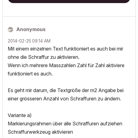
Anonymous
‎2014-02-25
09:14 AM
Mit einem einzelnen Text funktioniert es auch bei mir
ohne die Schraffur zu aktivieren.
Wenn ich mehrere Masszahlen Zahl für Zahl aktiviere
funktioniert es auch.
Es geht mir darum, die Textgröße der m2 Angabe bei
einer grösseren Anzahl von Schraffuren zu ändern.
Variante a)
Markierungsrahmen über alle Schraffuren aufziehen
Schraffurwerkzeug aktivieren