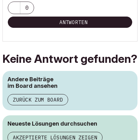
0
ANTWORTEN
Keine Antwort gefunden?
Andere Beiträge
im Board ansehen
ZURÜCK ZUM BOARD
Neueste Lösungen durchsuchen
AKZEPTIERTE LÖSUNGEN ZEIGEN