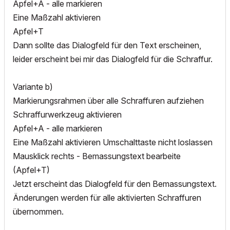
Apfel+A - alle markieren
Eine Maßzahl aktivieren
Apfel+T
Dann sollte das Dialogfeld für den Text erscheinen,
leider erscheint bei mir das Dialogfeld für die Schraffur.
Variante b)
Markierungsrahmen über alle Schraffuren aufziehen
Schraffurwerkzeug aktivieren
Apfel+A - alle markieren
Eine Maßzahl aktivieren Umschalttaste nicht loslassen
Mausklick rechts - Bemassungstext bearbeite
(Apfel+T)
Jetzt erscheint das Dialogfeld für den Bemassungstext.
Änderungen werden für alle aktivierten Schraffuren
übernommen.