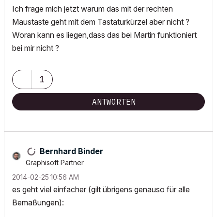
Ich frage mich jetzt warum das mit der rechten
Maustaste geht mit dem Tastaturkürzel aber nicht ?
Woran kann es liegen,dass das bei Martin funktioniert
bei mir nicht ?
1
ANTWORTEN
Bernhard Binder
Graphisoft Partner
‎2014-02-25
10:56 AM
es geht viel einfacher (gilt übrigens genauso für alle
Bemaßungen):