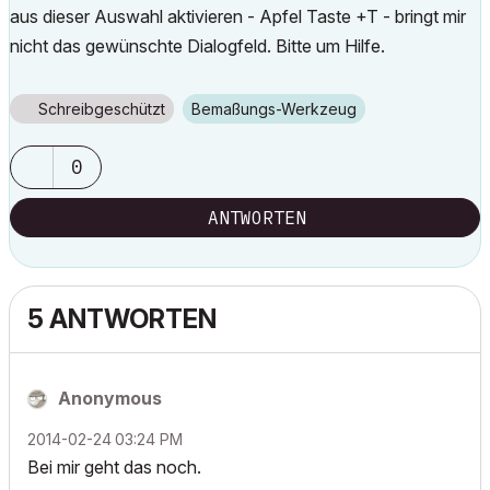
aus dieser Auswahl aktivieren - Apfel Taste +T - bringt mir
nicht das gewünschte Dialogfeld. Bitte um Hilfe.
Schreibgeschützt
Bemaßungs-Werkzeug
0
ANTWORTEN
5 ANTWORTEN
Anonymous
‎2014-02-24
03:24 PM
Bei mir geht das noch.