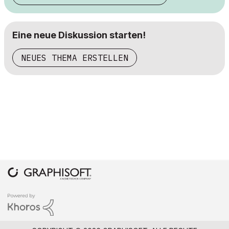
Eine neue Diskussion starten!
NEUES THEMA ERSTELLEN