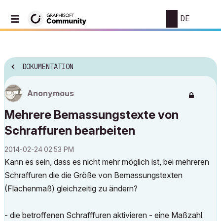
DE
DOKUMENTATION
Anonymous
Mehrere Bemassungstexte von
Schraffuren bearbeiten
‎2014-02-24
02:53 PM
Kann es sein, dass es nicht mehr möglich ist, bei mehreren
Schraffuren die die Größe von Bemassungstexten
(Flächenmaß) gleichzeitig zu ändern?
- die betroffenen Schrafffuren aktivieren - eine Maßzahl