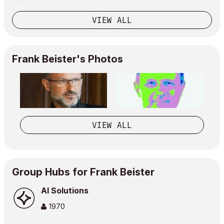
VIEW ALL
Frank Beister's Photos
VIEW ALL
Group Hubs for Frank Beister
AI Solutions
1970