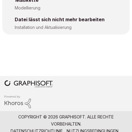
Maßkette
Modellierung
Datei lässt sich nicht mehr bearbeiten
Installation und Aktualisierung
COPYRIGHT © 2026 GRAPHISOFT. ALLE RECHTE
VORBEHALTEN.
DATENSCHUTZRICHTLINIE
NUTZUNGSBEDINGUNGEN