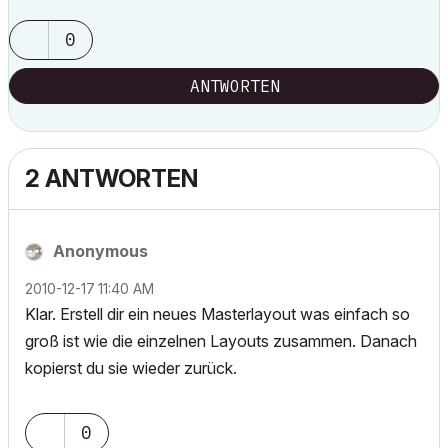
0
ANTWORTEN
2 ANTWORTEN
Anonymous
‎2010-12-17
11:40 AM
Klar. Erstell dir ein neues Masterlayout was einfach so
groß ist wie die einzelnen Layouts zusammen. Danach
kopierst du sie wieder zurück.
0