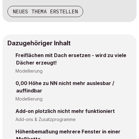
NEUES THEMA ERSTELLEN
Dazugehöriger Inhalt
Freiflächen mit Dach ersetzen - wird zu viele
Dächer erzeugt!
Modellierung
0,00 Höhe zu NN nicht mehr auslesbar /
auffindbar
Modellierung
Add-on plotzlich nicht mehr funktioniert
Add-ons & Zusatzprogramme
Höhenbemaßung mehrere Fenster in einer