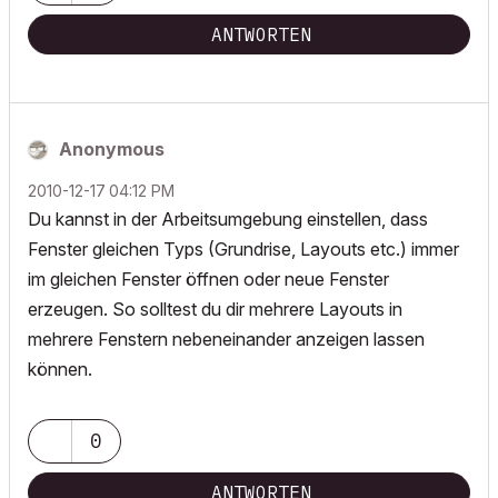
ANTWORTEN
Anonymous
‎2010-12-17
04:12 PM
Du kannst in der Arbeitsumgebung einstellen, dass
Fenster gleichen Typs (Grundrise, Layouts etc.) immer
im gleichen Fenster öffnen oder neue Fenster
erzeugen. So solltest du dir mehrere Layouts in
mehrere Fenstern nebeneinander anzeigen lassen
können.
0
ANTWORTEN