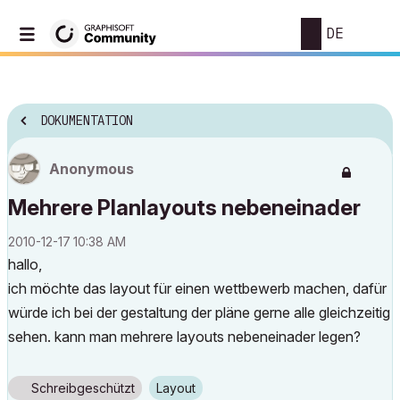
DE
DOKUMENTATION
Anonymous
Mehrere Planlayouts nebeneinader
‎2010-12-17
10:38 AM
hallo,
ich möchte das layout für einen wettbewerb machen, dafür
würde ich bei der gestaltung der pläne gerne alle gleichzeitig
sehen. kann man mehrere layouts nebeneinader legen?
Schreibgeschützt
Layout