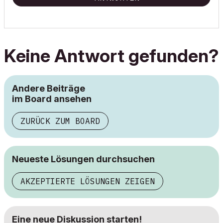
Keine Antwort gefunden?
Andere Beiträge
im Board ansehen
ZURÜCK ZUM BOARD
Neueste Lösungen durchsuchen
AKZEPTIERTE LÖSUNGEN ZEIGEN
Eine neue Diskussion starten!