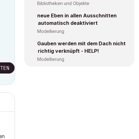
Bibliotheken und Objekte
neue Eben in allen Ausschnitten
automatisch deaktiviert
Modellierung
Gauben werden mit dem Dach nicht
richtig verknüpft - HELP!
Modellierung
TEN
nen