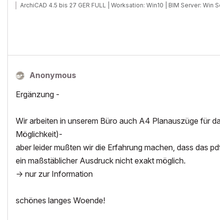
ArchiCAD 4.5 bis 27 GER FULL | Worksation: Win10 | BIM Server: Win
Anonymous
Ergänzung -
Wir arbeiten in unserem Büro auch A4 Planauszüge für das
Möglichkeit)-
aber leider mußten wir die Erfahrung machen, dass das pdf
ein maßstäblicher Ausdruck nicht exakt möglich.
-> nur zur Information
schönes langes Woende!