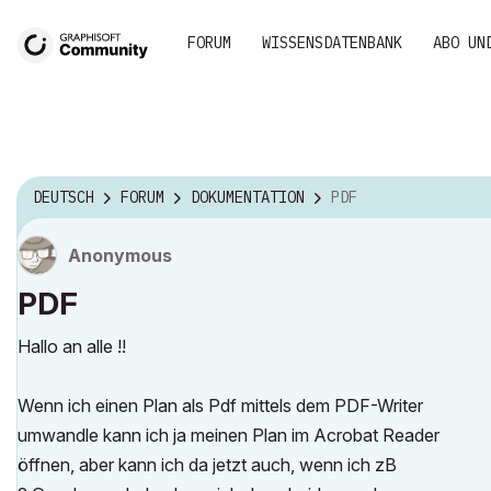
FORUM
WISSENSDATENBANK
ABO UN
DEUTSCH
FORUM
DOKUMENTATION
PDF
Anonymous
PDF
Hallo an alle !!
Wenn ich einen Plan als Pdf mittels dem PDF-Writer
umwandle kann ich ja meinen Plan im Acrobat Reader
öffnen, aber kann ich da jetzt auch, wenn ich zB