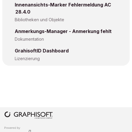
Innenansichts-Marker Fehlermeldung AC
28.4.0
Bibliotheken und Objekte
Anmerkungs-Manager - Anmerkung fehlt
Dokumentation
GrahisoftID Dashboard
Lizenzierung