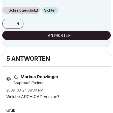
Schreibgeschützt
Sichten
0
ANTWORTEN
5 ANTWORTEN
Markus Denzlinger
Graphisoft Partner
‎2009-03-24
08:30 PM
Welche ARCHICAD Version?
Gruß