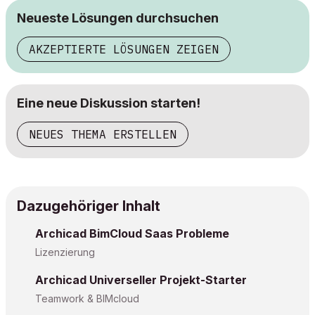
Neueste Lösungen durchsuchen
AKZEPTIERTE LÖSUNGEN ZEIGEN
Eine neue Diskussion starten!
NEUES THEMA ERSTELLEN
Dazugehöriger Inhalt
Archicad BimCloud Saas Probleme
Lizenzierung
Archicad Universeller Projekt-Starter
Teamwork & BIMcloud