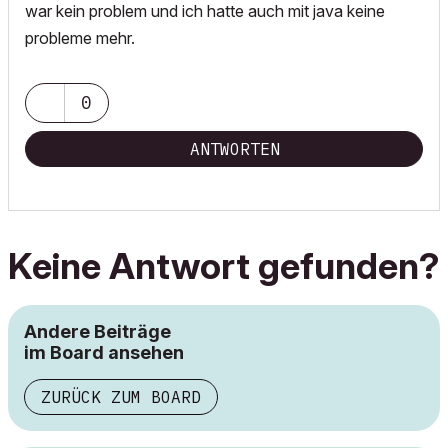
war kein problem und ich hatte auch mit java keine
probleme mehr.
0
ANTWORTEN
Keine Antwort gefunden?
Andere Beiträge
im Board ansehen
ZURÜCK ZUM BOARD