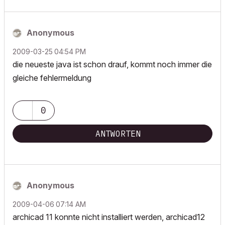
Anonymous
‎2009-03-25
04:54 PM
die neueste java ist schon drauf, kommt noch immer die
gleiche fehlermeldung
0
ANTWORTEN
Anonymous
‎2009-04-06
07:14 AM
archicad 11 konnte nicht installiert werden, archicad12