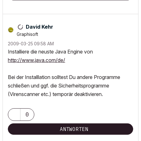
David Kehr
Graphisoft
‎2009-03-25
09:58 AM
Installiere die neuste Java Engine von
http://www.java.com/de/
Bei der Installlation solltest Du andere Programme
schließen und ggf. die Sicherheitsprogramme
(Virenscanner etc.) temporär deaktivieren.
0
ANTWORTEN