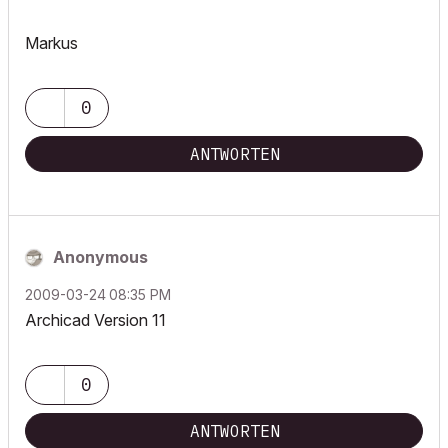
Markus
0
ANTWORTEN
Anonymous
‎2009-03-24
08:35 PM
Archicad Version 11
0
ANTWORTEN