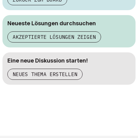
Neueste Lösungen durchsuchen
AKZEPTIERTE LÖSUNGEN ZEIGEN
Eine neue Diskussion starten!
NEUES THEMA ERSTELLEN