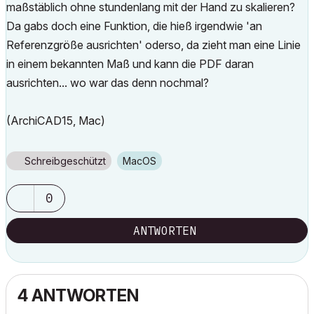
maßstäblich ohne stundenlang mit der Hand zu skalieren?
Da gabs doch eine Funktion, die hieß irgendwie 'an
Referenzgröße ausrichten' oderso, da zieht man eine Linie
in einem bekannten Maß und kann die PDF daran
ausrichten... wo war das denn nochmal?
(ArchiCAD15, Mac)
Schreibgeschützt
macOS
0
ANTWORTEN
4 ANTWORTEN