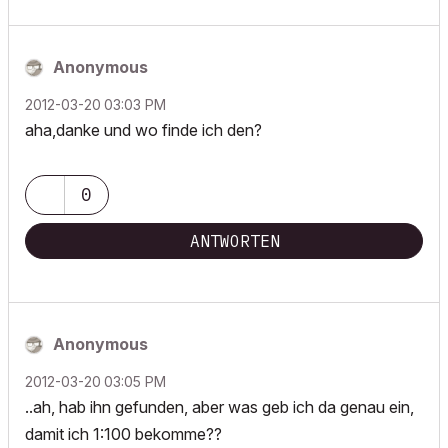
Anonymous
‎2012-03-20
03:03 PM
aha,danke und wo finde ich den?
0
ANTWORTEN
Anonymous
‎2012-03-20
03:05 PM
..ah, hab ihn gefunden, aber was geb ich da genau ein,
damit ich 1:100 bekomme??