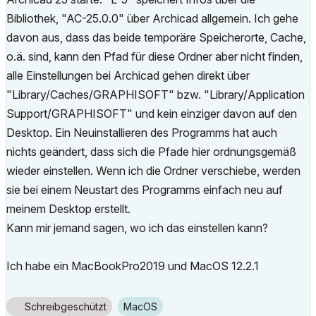
Bibliothek, "AC-25.0.0" über Archicad allgemein. Ich gehe
davon aus, dass das beide temporäre Speicherorte, Cache,
o.ä. sind, kann den Pfad für diese Ordner aber nicht finden,
alle Einstellungen bei Archicad gehen direkt über
"Library/Caches/GRAPHISOFT" bzw. "Library/Application
Support/GRAPHISOFT" und kein einziger davon auf den
Desktop. Ein Neuinstallieren des Programms hat auch
nichts geändert, dass sich die Pfade hier ordnungsgemäß
wieder einstellen. Wenn ich die Ordner verschiebe, werden
sie bei einem Neustart des Programms einfach neu auf
meinem Desktop erstellt.
Kann mir jemand sagen, wo ich das einstellen kann?
Ich habe ein MacBookPro2019 und MacOS 12.2.1
Schreibgeschützt
macOS