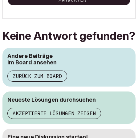
Keine Antwort gefunden?
Andere Beiträge
im Board ansehen
ZURÜCK ZUM BOARD
Neueste Lösungen durchsuchen
AKZEPTIERTE LÖSUNGEN ZEIGEN
Eine neue Diskussion starten!