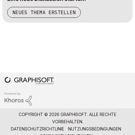
NEUES THEMA ERSTELLEN
COPYRIGHT © 2026 GRAPHISOFT. ALLE RECHTE
VORBEHALTEN.
DATENSCHUTZRICHTLINIE
NUTZUNGSBEDINGUNGEN