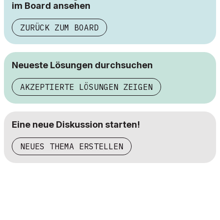
im Board ansehen
ZURÜCK ZUM BOARD
Neueste Lösungen durchsuchen
AKZEPTIERTE LÖSUNGEN ZEIGEN
Eine neue Diskussion starten!
NEUES THEMA ERSTELLEN