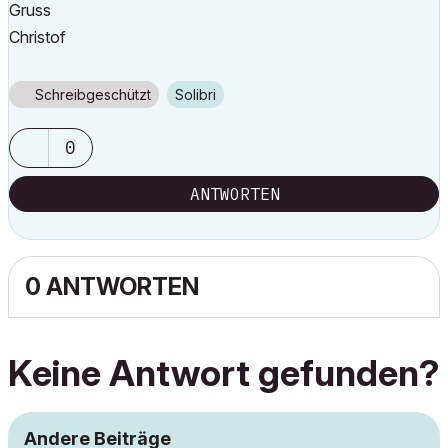
Gruss
Christof
Schreibgeschützt
Solibri
0
ANTWORTEN
0 ANTWORTEN
Keine Antwort gefunden?
Andere Beiträge