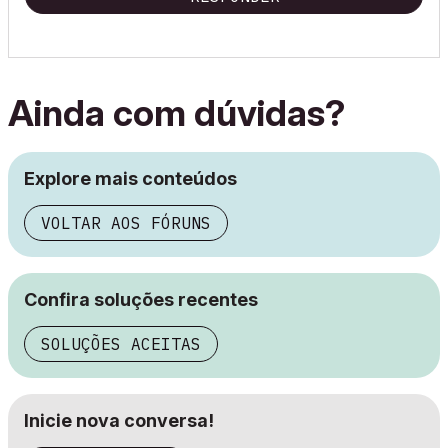
Ainda com dúvidas?
Explore mais conteúdos
VOLTAR AOS FÓRUNS
Confira soluções recentes
SOLUÇÕES ACEITAS
Inicie nova conversa!