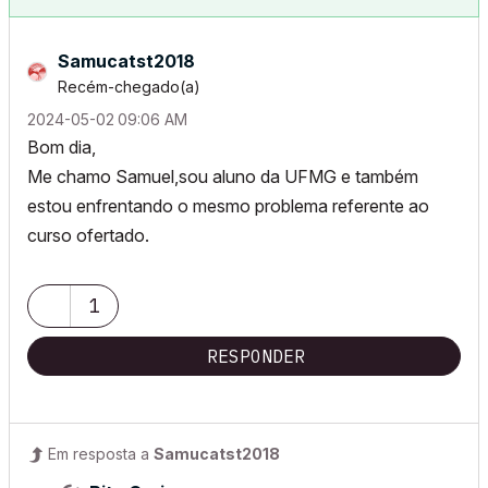
Samucatst2018
Recém-chegado(a)
‎2024-05-02
09:06 AM
Bom dia,
Me chamo Samuel,sou aluno da UFMG e também
estou enfrentando o mesmo problema referente ao
curso ofertado.
1
RESPONDER
Em resposta a
Samucatst2018