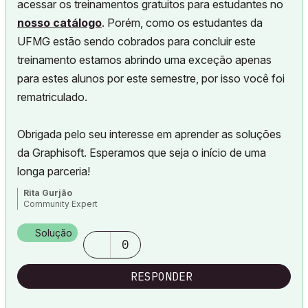
acessar os treinamentos gratuitos para estudantes no
nosso catálogo
. Porém, como os estudantes da
UFMG estão sendo cobrados para concluir este
treinamento estamos abrindo uma exceção apenas
para estes alunos por este semestre, por isso você foi
rematriculado.
Obrigada pelo seu interesse em aprender as soluções
da Graphisoft. Esperamos que seja o início de uma
longa parceria!
Rita Gurjão
Community Expert
Solução
0
RESPONDER