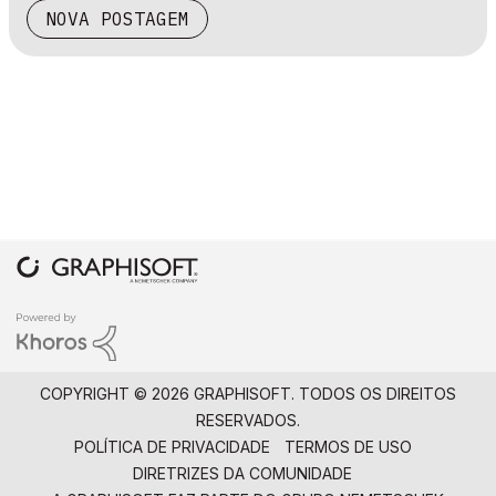
NOVA POSTAGEM
COPYRIGHT © 2026 GRAPHISOFT. TODOS OS DIREITOS
RESERVADOS.
POLÍTICA DE PRIVACIDADE
TERMOS DE USO
DIRETRIZES DA COMUNIDADE