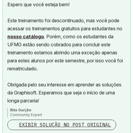
Espero que você esteja bem!
Este treinamento foi descontinuado, mas você pode
acessar os treinamentos gratuitos para estudantes no
nosso catálogo
. Porém, como os estudantes da
UFMG estão sendo cobrados para concluir este
treinamento estamos abrindo uma exceção apenas
para estes alunos por este semestre, por isso você foi
rematriculado.
Obrigada pelo seu interesse em aprender as soluções
da Graphisoft. Esperamos que seja o início de uma
longa parceria!
Rita Gurjão
Community Expert
EXIBIR SOLUÇÃO NO POST ORIGINAL