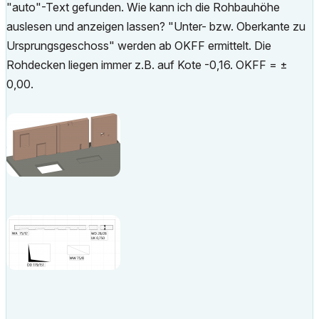
"auto"-Text gefunden. Wie kann ich die Rohbauhöhe
auslesen und anzeigen lassen? "Unter- bzw. Oberkante zu
Ursprungsgeschoss" werden ab OKFF ermittelt. Die
Rohdecken liegen immer z.B. auf Kote -0,16. OKFF = ±
0,00.