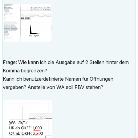
Frage: Wie kann ich die Ausgabe auf 2 Stellen hinter dem
Komma begrenzen?
Kann ich benutzerdefinierte Namen für Öffnungen
vergeben? Anstelle von WA soll FBV stehen?