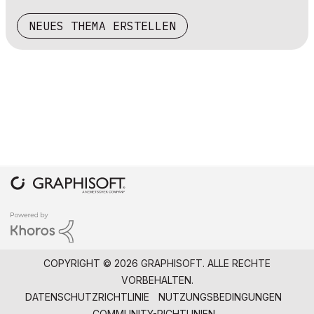
NEUES THEMA ERSTELLEN
COPYRIGHT © 2026 GRAPHISOFT. ALLE RECHTE
VORBEHALTEN.
DATENSCHUTZRICHTLINIE
NUTZUNGSBEDINGUNGEN
COMMUNITY-RICHTLINIEN