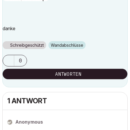
danke
Schreibgeschützt
Wandabschlüsse
0
ANTWORTEN
1 ANTWORT
Anonymous