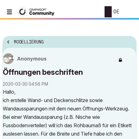
DE
MODELLIERUNG
Anonymous
Öffnungen beschriften
‎2020-03-30
04:56 PM
Hallo,
ich erstelle Wand- und Deckenschlitze sowie
Wandaussparungen mit dem neuen Öffnungs-Werkzeug.
Bei einer Wandaussparung (z.B. Nische wie
Fussbodenverteiler) will ich das Rohbaumaß für ein Etikett
auslesen lassen. Für die Breite und Tiefe habe ich den