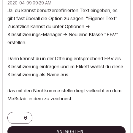
‎2020-04-09
09:29 AM
Ja, du kannst benutzerdefinierten Text eingeben, es
gibt fast überall die Option zu sagen: "Eigener Text"
Zusätzlich kannst du unter Optionen ->
Klassifizierungs-Manager -> Neu eine Klasse "FBV"
erstellen.
Dann kannst du in der Öffnung entsprechend FBV als
Klassifizierung eintragen und im Etikett wählst du diese
Klassifizierung als Name aus.
das mit den Nachkomma stellen liegt vielleicht an dem
Maßstab, in dem zu zeichnest.
0
ANTWORTEN