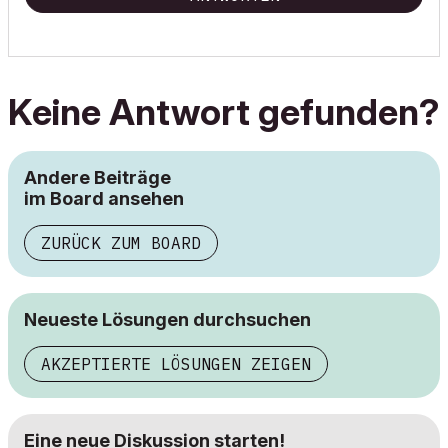
Keine Antwort gefunden?
Andere Beiträge
im Board ansehen
ZURÜCK ZUM BOARD
Neueste Lösungen durchsuchen
AKZEPTIERTE LÖSUNGEN ZEIGEN
Eine neue Diskussion starten!