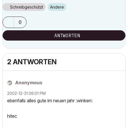
Schreibgeschützt
Andere
0
ANTWORTEN
2 ANTWORTEN
Anonymous
‎2002-12-31
06:01 PM
ebenfalls alles gute im neuen jahr :winken:
hitec