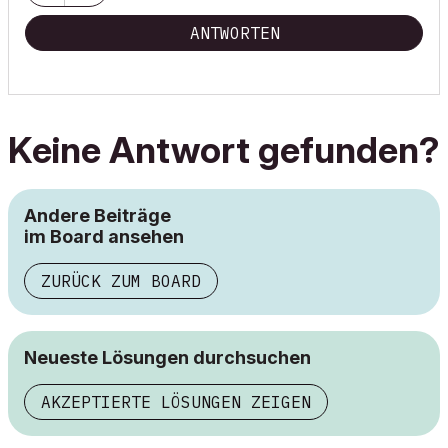
ANTWORTEN
Keine Antwort gefunden?
Andere Beiträge
im Board ansehen
ZURÜCK ZUM BOARD
Neueste Lösungen durchsuchen
AKZEPTIERTE LÖSUNGEN ZEIGEN