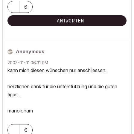
0
ANTWORTEN
Anonymous
‎2003-01-01
06:31 PM
kann mich diesen wünschen nur anschliessen.
herzlichen dank für die unterstützung und die guten
tipps...
manolonam
0