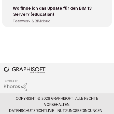
Wo finde ich das Update für den BIM 13
Server? (education)
Teamwork & BIMcloud
COPYRIGHT © 2026 GRAPHISOFT. ALLE RECHTE
VORBEHALTEN.
DATENSCHUTZRICHTLINIE
NUTZUNGSBEDINGUNGEN