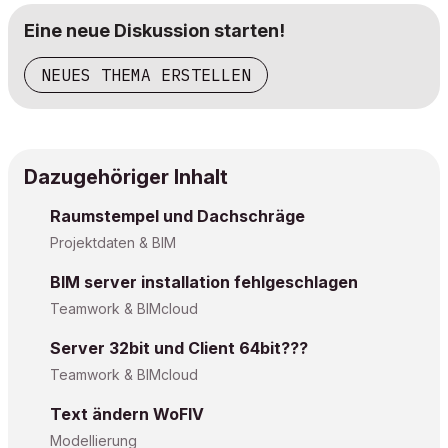
Eine neue Diskussion starten!
NEUES THEMA ERSTELLEN
Dazugehöriger Inhalt
Raumstempel und Dachschräge
Projektdaten & BIM
BIM server installation fehlgeschlagen
Teamwork & BIMcloud
Server 32bit und Client 64bit???
Teamwork & BIMcloud
Text ändern WoFIV
Modellierung