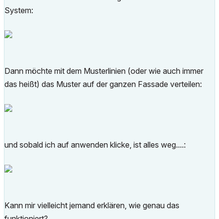
System:
Dann möchte mit dem Musterlinien (oder wie auch immer
das heißt) das Muster auf der ganzen Fassade verteilen:
und sobald ich auf anwenden klicke, ist alles weg....:
Kann mir vielleicht jemand erklären, wie genau das
funktioniert?