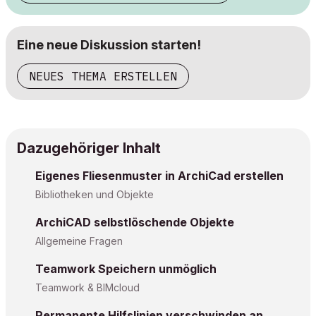
Eine neue Diskussion starten!
NEUES THEMA ERSTELLEN
Dazugehöriger Inhalt
Eigenes Fliesenmuster in ArchiCad erstellen
Bibliotheken und Objekte
ArchiCAD selbstlöschende Objekte
Allgemeine Fragen
Teamwork Speichern unmöglich
Teamwork & BIMcloud
Permanente Hilfslinien verschwinden an