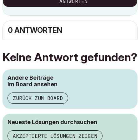
ANTWORTEN
0 ANTWORTEN
Keine Antwort gefunden?
Andere Beiträge
im Board ansehen
ZURÜCK ZUM BOARD
Neueste Lösungen durchsuchen
AKZEPTIERTE LÖSUNGEN ZEIGEN