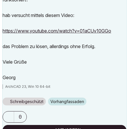
hab versucht mittels diesem Video:
https://www.youtube.com/watch?v=01aCUv10GGo
das Problem zu lösen, allerdings ohne Erfolg.
Viele Grüße
Georg
ArchiCAD 23, Win 10 64-bit
Schreibgeschützt
Vorhangfassaden
0