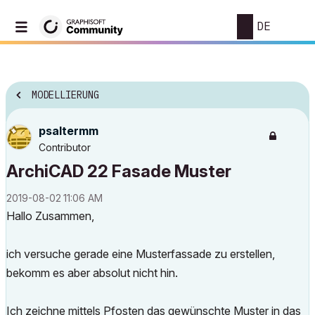
DE
MODELLIERUNG
psaltermm
Contributor
ArchiCAD 22 Fasade Muster
‎2019-08-02
11:06 AM
Hallo Zusammen,
ich versuche gerade eine Musterfassade zu erstellen,
bekomm es aber absolut nicht hin.
Ich zeichne mittels Pfosten das gewünschte Muster in das