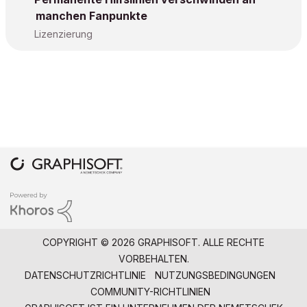
manchen Fanpunkte
Lizenzierung
COPYRIGHT © 2026 GRAPHISOFT. ALLE RECHTE
VORBEHALTEN.
DATENSCHUTZRICHTLINIE
NUTZUNGSBEDINGUNGEN
COMMUNITY-RICHTLINIEN