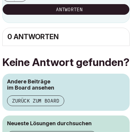
ANTWORTEN
0 ANTWORTEN
Keine Antwort gefunden?
Andere Beiträge
im Board ansehen
ZURÜCK ZUM BOARD
Neueste Lösungen durchsuchen