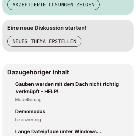
AKZEPTIERTE LÖSUNGEN ZEIGEN
Eine neue Diskussion starten!
NEUES THEMA ERSTELLEN
Dazugehöriger Inhalt
Gauben werden mit dem Dach nicht richtig
verknüpft - HELP!
Modellierung
Demomodus
Lizenzierung
Lange Dateipfade unter Windows...