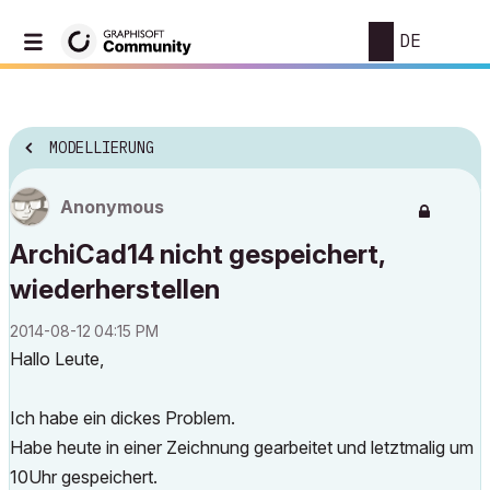
DE
MODELLIERUNG
Anonymous
ArchiCad14 nicht gespeichert,
wiederherstellen
‎2014-08-12
04:15 PM
Hallo Leute,
Ich habe ein dickes Problem.
Habe heute in einer Zeichnung gearbeitet und letztmalig um
10Uhr gespeichert.