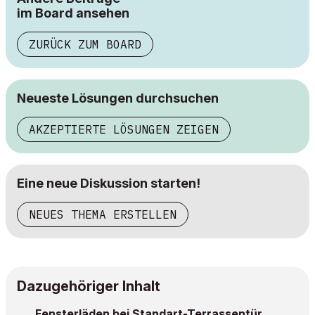
im Board ansehen
ZURÜCK ZUM BOARD
Neueste Lösungen durchsuchen
AKZEPTIERTE LÖSUNGEN ZEIGEN
Eine neue Diskussion starten!
NEUES THEMA ERSTELLEN
Dazugehöriger Inhalt
Fensterläden bei Standart-Terrassentür