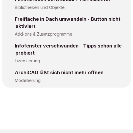
Bibliotheken und Objekte
Freifläche in Dach umwandeln - Button nicht
aktiviert
Add-ons & Zusatzprogramme
Infofenster verschwunden - Tipps schon alle
probiert
Lizenzierung
ArchiCAD läßt sich nicht mehr öffnen
Modellierung