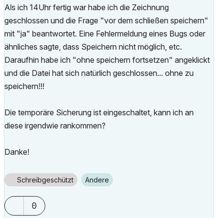
Als ich 14Uhr fertig war habe ich die Zeichnung
geschlossen und die Frage "vor dem schließen speichern"
mit "ja" beantwortet. Eine Fehlermeldung eines Bugs oder
ähnliches sagte, dass Speichern nicht möglich, etc.
Daraufhin habe ich "ohne speichern fortsetzen" angeklickt
und die Datei hat sich natürlich geschlossen... ohne zu
speichern!!!
Die temporäre Sicherung ist eingeschaltet, kann ich an
diese irgendwie rankommen?
Danke!
Schreibgeschützt
Andere
0