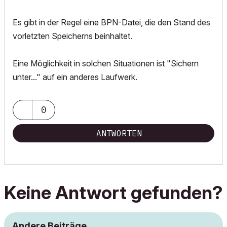
Es gibt in der Regel eine BPN-Datei, die den Stand des
vorletzten Speicherns beinhaltet.
Eine Möglichkeit in solchen Situationen ist "Sichern
unter..." auf ein anderes Laufwerk.
0
ANTWORTEN
Keine Antwort gefunden?
Andere Beiträge