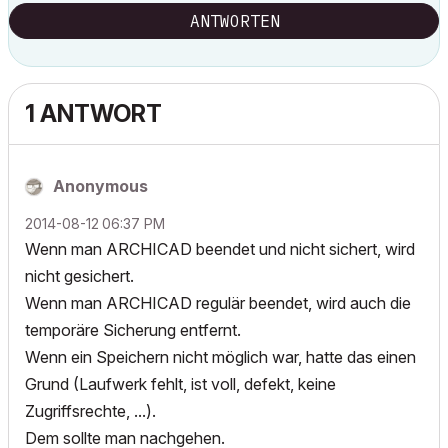
ANTWORTEN
1 ANTWORT
Anonymous
‎2014-08-12
06:37 PM
Wenn man ARCHICAD beendet und nicht sichert, wird
nicht gesichert.
Wenn man ARCHICAD regulär beendet, wird auch die
temporäre Sicherung entfernt.
Wenn ein Speichern nicht möglich war, hatte das einen
Grund (Laufwerk fehlt, ist voll, defekt, keine
Zugriffsrechte, ...).
Dem sollte man nachgehen.