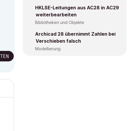
HKLSE-Leitungen aus AC28 in AC29
weiterbearbeiten
Bibliotheken und Objekte
Archicad 28 übernimmt Zahlen bei
Verschieben falsch
Modellierung
TEN