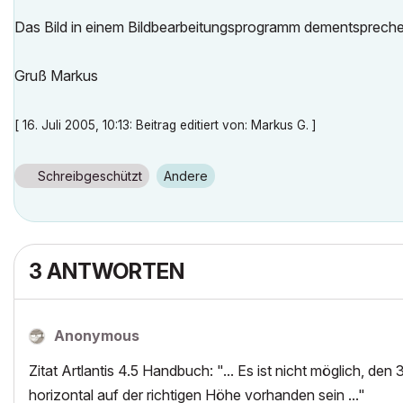
Das Bild in einem Bildbearbeitungsprogramm dementspreche
Gruß Markus
[ 16. Juli 2005, 10:13: Beitrag editiert von: Markus G. ]
Schreibgeschützt
Andere
3 ANTWORTEN
Anonymous
Zitat Artlantis 4.5 Handbuch: "... Es ist nicht möglich, de
horizontal auf der richtigen Höhe vorhanden sein ..."