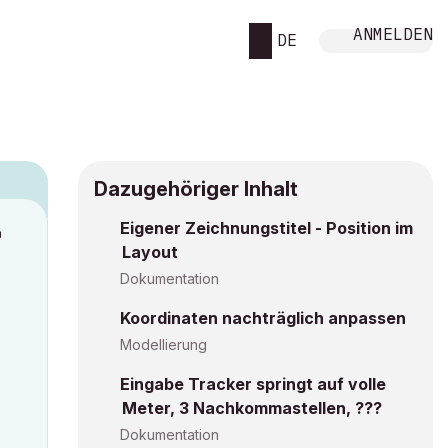
ANMELDEN
DE
Dazugehöriger Inhalt
Eigener Zeichnungstitel - Position im
M
Layout
Dokumentation
Koordinaten nachträglich anpassen
Modellierung
Eingabe Tracker springt auf volle
Meter, 3 Nachkommastellen, ???
Dokumentation