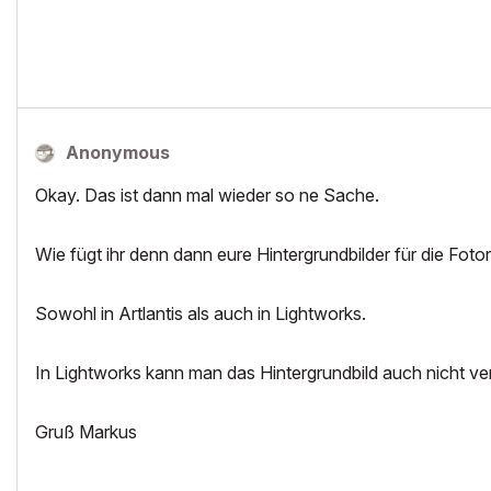
Anonymous
Okay. Das ist dann mal wieder so ne Sache.
Wie fügt ihr denn dann eure Hintergrundbilder für die Fotor
Sowohl in Artlantis als auch in Lightworks.
In Lightworks kann man das Hintergrundbild auch nicht ver
Gruß Markus