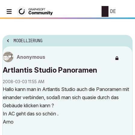
DE
MODELLIERUNG
Anonymous
Artlantis Studio Panoramen
‎2008-03-03
11:55 AM
Hallo kann man in Artlantis Studio auch die Panoramen mit
einander verbinden, sodaß man sich quasie durch das
Gebäude klicken kann ?
In AC geht das so schön .
Arno