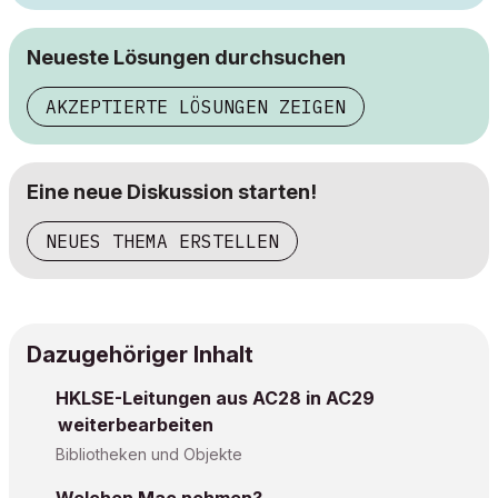
Neueste Lösungen durchsuchen
AKZEPTIERTE LÖSUNGEN ZEIGEN
Eine neue Diskussion starten!
NEUES THEMA ERSTELLEN
Dazugehöriger Inhalt
HKLSE-Leitungen aus AC28 in AC29
weiterbearbeiten
Bibliotheken und Objekte