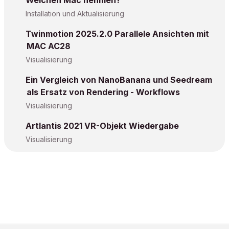
Welchen Mac nehmen?
Installation und Aktualisierung
Twinmotion 2025.2.0 Parallele Ansichten mit
MAC AC28
Visualisierung
Ein Vergleich von NanoBanana und Seedream
als Ersatz von Rendering - Workflows
Visualisierung
Artlantis 2021 VR-Objekt Wiedergabe
Visualisierung