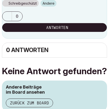
Schreibgeschützt
Andere
0
ANTWORTEN
0 ANTWORTEN
Keine Antwort gefunden?
Andere Beiträge
im Board ansehen
ZURÜCK ZUM BOARD