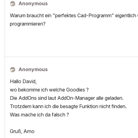
Anonymous
Warum braucht ein "perfektes Cad-Programm" eigentlich
programmieren?
Anonymous
Hallo David,
wo bekomme ich welche Goodies ?
Die AddOns sind laut AddOn-Manager alle geladen.
Trotzdem kann ich die besagte Funktion nicht finden.
Was mache ich da falsch ?
Gruß, Arno