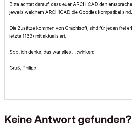
Bitte achtet darauf, dass euer ARCHICAD den entsprechende
jeweils welchem ARCHICAD die Goodies kompatibel sind.
Die Zusätze kommen von Graphisoft, sind für jeden frei er
letzte 1183) mit aktualisiert.
Soo, ich denke, das war alles ... :winken:
Gruß, Philipp
Keine Antwort gefunden?