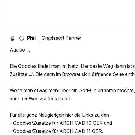
Graphisoft Partner
Phil
Aaalso ...
Die Goodies findet man im Netz. Der beste Weg dahin ist d
Zusätze ...'. Die dann im Browser sich öffnende Seite enth
Wenn man etwas mehr über ein Add-On erfahren möchte, k
auchder Weg zur Installation.
Für alle ganz Neugierigen hier die Links zu den
-
Goodies/Zusätze für ARCHICAD 10 GER
und
-
Goodies/Zusätze für ARCHICAD 11 GER
.