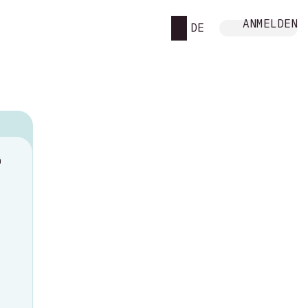
ANMELDEN
DE
M