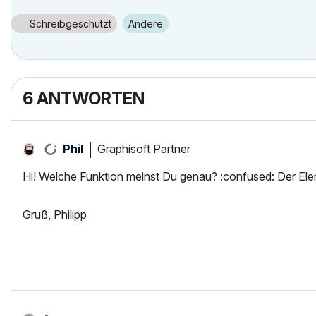
Schreibgeschützt
Andere
6 ANTWORTEN
Graphisoft Partner
Phil
Hi! Welche Funktion meinst Du genau? :confused: Der Ele
Gruß, Philipp